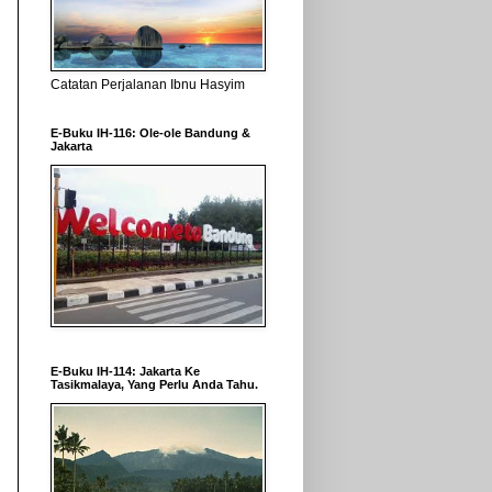
Catatan Perjalanan Ibnu Hasyim
E-Buku IH-116: Ole-ole Bandung &
Jakarta
E-Buku IH-114: Jakarta Ke
Tasikmalaya, Yang Perlu Anda Tahu.