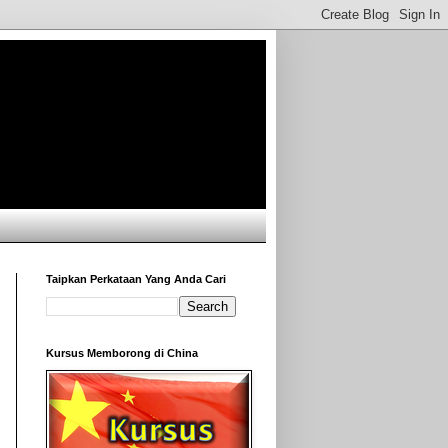
Taipkan Perkataan Yang Anda Cari
Kursus Memborong di China