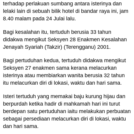
terhadap perlakuan sumbang antara isterinya dan
lelaki lain di sebuah bilik hotel di bandar raya ini, jam
8.40 malam pada 24 Julai lalu.
Bagi kesalahan itu, tertuduh berusia 33 tahun
didakwa mengikut Seksyen 28 Enakmen Kesalahan
Jenayah Syariah (Takzir) (Terengganu) 2001.
Bagi pertuduhan kedua, tertuduh didakwa mengikut
Seksyen 27 enakmen sama kerana melacurkan
isterinya atau membiarkan wanita berusia 32 tahun
itu melacurkan diri di lokasi, waktu dan hari sama.
Isteri tertuduh yang memakai baju kurung hijau dan
berpurdah ketika hadir di mahkamah hari ini turut
berdepan satu pertuduhan iaitu melakukan perbuatan
sebagai persediaan melacurkan diri di lokasi, waktu
dan hari sama.