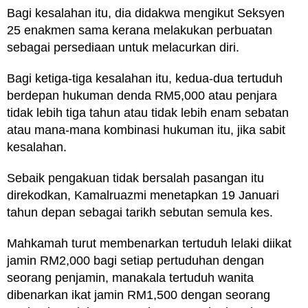
Bagi kesalahan itu, dia didakwa mengikut Seksyen
25 enakmen sama kerana melakukan perbuatan
sebagai persediaan untuk melacurkan diri.
Bagi ketiga-tiga kesalahan itu, kedua-dua tertuduh
berdepan hukuman denda RM5,000 atau penjara
tidak lebih tiga tahun atau tidak lebih enam sebatan
atau mana-mana kombinasi hukuman itu, jika sabit
kesalahan.
Sebaik pengakuan tidak bersalah pasangan itu
direkodkan, Kamalruazmi menetapkan 19 Januari
tahun depan sebagai tarikh sebutan semula kes.
Mahkamah turut membenarkan tertuduh lelaki diikat
jamin RM2,000 bagi setiap pertuduhan dengan
seorang penjamin, manakala tertuduh wanita
dibenarkan ikat jamin RM1,500 dengan seorang