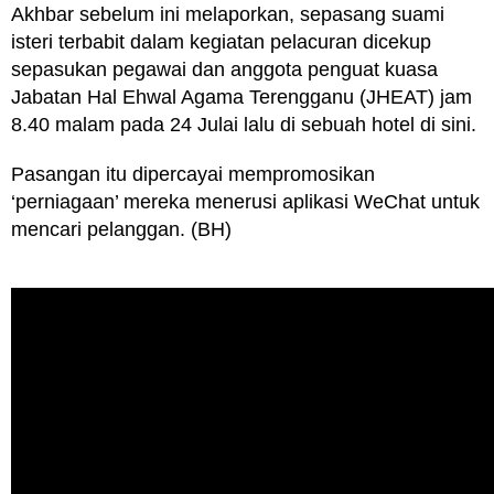
Akhbar sebelum ini melaporkan, sepasang suami
isteri terbabit dalam kegiatan pelacuran dicekup
sepasukan pegawai dan anggota penguat kuasa
Jabatan Hal Ehwal Agama Terengganu (JHEAT) jam
8.40 malam pada 24 Julai lalu di sebuah hotel di sini.
Pasangan itu dipercayai mempromosikan
‘perniagaan’ mereka menerusi aplikasi WeChat untuk
mencari pelanggan. (BH)