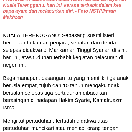
Kuala Terengganu, hari ini, kerana terbabit dalam kes
bapa ayam dan melacurkan diri. - Foto NSTP/Imran
Makhzan
KUALA TERENGGANU: Sepasang suami isteri
berdepan hukuman penjara, sebatan dan denda
selepas didakwa di Mahkamah Tinggi Syariah di sini,
hari ini, atas tuduhan terbabit kegiatan pelacuran di
negeri ini.
Bagaimanapun, pasangan itu yang memiliki tiga anak
berusia empat, tujuh dan 10 tahun mengaku tidak
bersalah selepas tiga pertuduhan dibacakan
berasingan di hadapan Hakim Syarie, Kamalruazmi
Ismail.
Mengikut pertuduhan, tertuduh didakwa atas
pertuduhan muncikari atau menjadi orang tengah