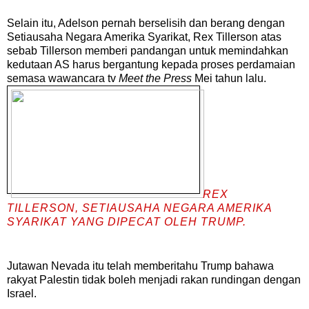
Selain itu, Adelson pernah berselisih dan berang dengan
Setiausaha Negara Amerika Syarikat, Rex Tillerson atas
sebab Tillerson memberi pandangan untuk memindahkan
kedutaan AS harus bergantung kepada proses perdamaian
semasa wawancara tv
Meet the Press
Mei tahun lalu.
REX
TILLERSON, SETIAUSAHA NEGARA AMERIKA
SYARIKAT YANG DIPECAT OLEH TRUMP.
Jutawan Nevada itu telah memberitahu Trump bahawa
rakyat Palestin tidak boleh menjadi rakan rundingan dengan
Israel.