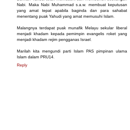
Nabi. Maka Nabi Muhammad s.a.w. membuat keputusan
yang amat tepat apabila baginda dan para sahabat
menentang puak Yahudi yang amat memusuhi Islam.
Malangnya terdapat puak munafik Melayu sekular liberal
menjadi khadam kepada pemimpin evangelis roket yang
menjadi khadam rejim pengganas Israel.
Marilah kita mengundi parti Islam PAS pimpinan ulama
Islam dalam PRU14.
Reply