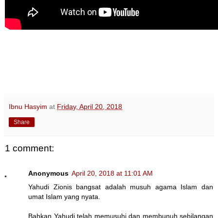
Ibnu Hasyim
at
Friday, April 20, 2018
Share
1 comment:
Anonymous
April 20, 2018 at 11:01 AM
Yahudi Zionis bangsat adalah musuh agama Islam dan
umat Islam yang nyata.
Bahkan Yahudi telah memusuhi dan membunuh sebilangan