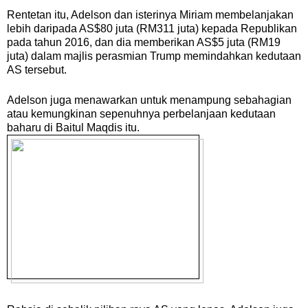
Rentetan itu, Adelson dan isterinya Miriam membelanjakan
lebih daripada AS$80 juta (RM311 juta) kepada Republikan
pada tahun 2016, dan dia memberikan AS$5 juta (RM19
juta) dalam majlis perasmian Trump memindahkan kedutaan
AS tersebut.
Adelson juga menawarkan untuk menampung sebahagian
atau kemungkinan sepenuhnya perbelanjaan kedutaan
baharu di Baitul Maqdis itu.