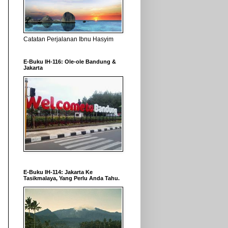
Catatan Perjalanan Ibnu Hasyim
E-Buku IH-116: Ole-ole Bandung &
Jakarta
E-Buku IH-114: Jakarta Ke
Tasikmalaya, Yang Perlu Anda Tahu.