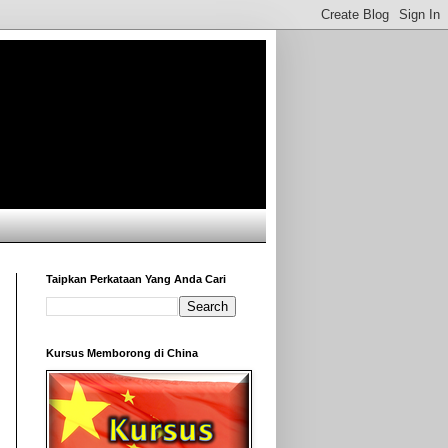
Taipkan Perkataan Yang Anda Cari
Kursus Memborong di China