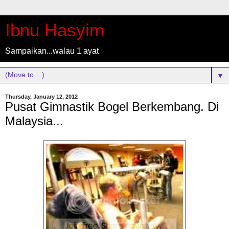
Ibnu Hasyim
Sampaikan...walau 1 ayat
▼
Thursday, January 12, 2012
Pusat Gimnastik Bogel Berkembang. Di
Malaysia...