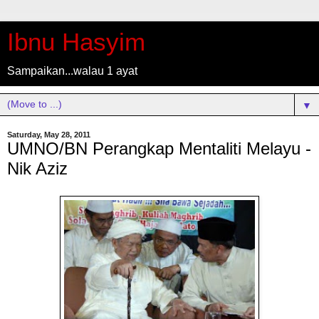
Ibnu Hasyim
Sampaikan...walau 1 ayat
▼
Saturday, May 28, 2011
UMNO/BN Perangkap Mentaliti Melayu -
Nik Aziz