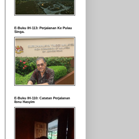
E-Buku IH-113: Perjalanan Ke Pulau
Singa.
E-Buku IH-110: Catatan Perjalanan
Ibnu Hasyim