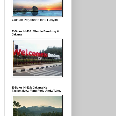
Catatan Perjalanan Ibnu Hasyim
E-Buku IH-116: Ole-ole Bandung &
Jakarta
E-Buku IH-114: Jakarta Ke
Tasikmalaya, Yang Perlu Anda Tahu.