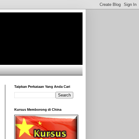
Taipkan Perkataan Yang Anda Cari
Kursus Memborong di China