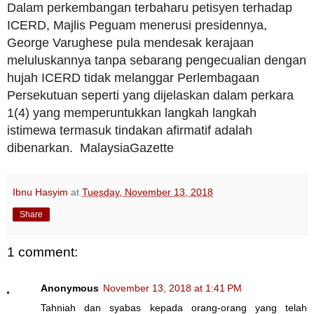
Dalam perkembangan terbaharu petisyen terhadap
ICERD, Majlis Peguam menerusi presidennya,
George Varughese pula mendesak kerajaan
meluluskannya tanpa sebarang pengecualian dengan
hujah ICERD tidak melanggar Perlembagaan
Persekutuan seperti yang dijelaskan dalam perkara
1(4) yang memperuntukkan langkah langkah
istimewa termasuk tindakan afirmatif adalah
dibenarkan. MalaysiaGazette
Ibnu Hasyim
at
Tuesday, November 13, 2018
Share
1 comment:
Anonymous
November 13, 2018 at 1:41 PM
Tahniah dan syabas kepada orang-orang yang telah