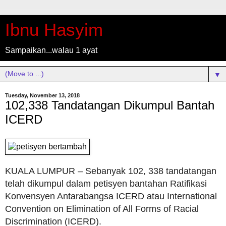
Ibnu Hasyim
Sampaikan...walau 1 ayat
▼
Tuesday, November 13, 2018
102,338 Tandatangan Dikumpul Bantah
ICERD
KUALA LUMPUR – Sebanyak 102, 338 tandatangan
telah dikumpul dalam petisyen bantahan Ratifikasi
Konvensyen Antarabangsa ICERD atau International
Convention on Elimination of All Forms of Racial
Discrimination (ICERD).