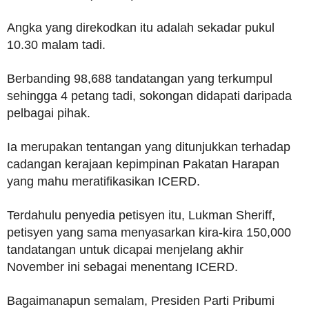
Angka yang direkodkan itu adalah sekadar pukul
10.30 malam tadi.
Berbanding 98,688 tandatangan yang terkumpul
sehingga 4 petang tadi, sokongan didapati daripada
pelbagai pihak.
Ia merupakan tentangan yang ditunjukkan terhadap
cadangan kerajaan kepimpinan Pakatan Harapan
yang mahu meratifikasikan ICERD.
Terdahulu penyedia petisyen itu, Lukman Sheriff,
petisyen yang sama menyasarkan kira-kira 150,000
tandatangan untuk dicapai menjelang akhir
November ini sebagai menentang ICERD.
Bagaimanapun semalam, Presiden Parti Pribumi