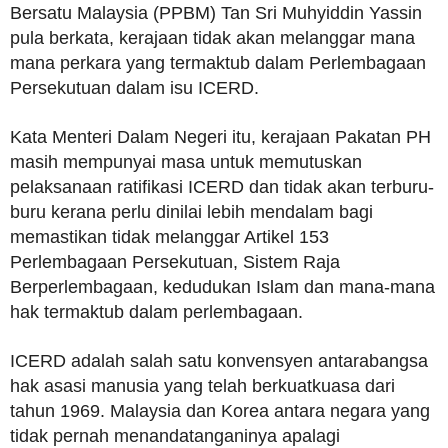
Bersatu Malaysia (PPBM) Tan Sri Muhyiddin Yassin
pula berkata, kerajaan tidak akan melanggar mana
mana perkara yang termaktub dalam Perlembagaan
Persekutuan dalam isu ICERD.
Kata Menteri Dalam Negeri itu, kerajaan Pakatan PH
masih mempunyai masa untuk memutuskan
pelaksanaan ratifikasi ICERD dan tidak akan terburu-
buru kerana perlu dinilai lebih mendalam bagi
memastikan tidak melanggar Artikel 153
Perlembagaan Persekutuan, Sistem Raja
Berperlembagaan, kedudukan Islam dan mana-mana
hak termaktub dalam perlembagaan.
ICERD adalah salah satu konvensyen antarabangsa
hak asasi manusia yang telah berkuatkuasa dari
tahun 1969. Malaysia dan Korea antara negara yang
tidak pernah menandatanganinya apalagi