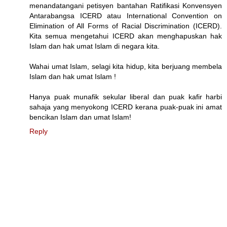
menandatangani petisyen bantahan Ratifikasi Konvensyen
Antarabangsa ICERD atau International Convention on
Elimination of All Forms of Racial Discrimination (ICERD).
Kita semua mengetahui ICERD akan menghapuskan hak
Islam dan hak umat Islam di negara kita.
Wahai umat Islam, selagi kita hidup, kita berjuang membela
Islam dan hak umat Islam !
Hanya puak munafik sekular liberal dan puak kafir harbi
sahaja yang menyokong ICERD kerana puak-puak ini amat
bencikan Islam dan umat Islam!
Reply