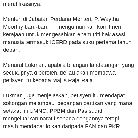
meratifikasinya.
Menteri di Jabatan Perdana Menteri, P. Waytha
Moorthy baru-baru ini mengumumkan komitmen
kerajaan untuk mengesahkan enam triti hak asasi
manusia termasuk ICERD pada suku pertama tahun
depan.
Menurut Lukman, apabila bilangan tandatangan yang
secukupnya diperoleh, beliau akan membawa
petisyen itu kepada Majlis Raja-Raja.
Lukman juga menjelaskan, petisyen itu mendapat
sokongan melampaui pegangan partisan yang mana
setakat ini UMNO, PPBM dan Pas sudah
mengeluarkan naratif senada dengannya tetapi
masih mendapat tolkan daripada PAN dan PKR.