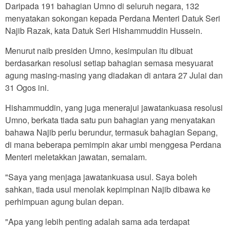
Daripada 191 bahagian Umno di seluruh negara, 132
menyatakan sokongan kepada Perdana Menteri Datuk Seri
Najib Razak, kata Datuk Seri Hishammuddin Hussein.
Menurut naib presiden Umno, kesimpulan itu dibuat
berdasarkan resolusi setiap bahagian semasa mesyuarat
agung masing-masing yang diadakan di antara 27 Julai dan
31 Ogos ini.
Hishammuddin, yang juga menerajui jawatankuasa resolusi
Umno, berkata tiada satu pun bahagian yang menyatakan
bahawa Najib perlu berundur, termasuk bahagian Sepang,
di mana beberapa pemimpin akar umbi menggesa Perdana
Menteri meletakkan jawatan, semalam.
"Saya yang menjaga jawatankuasa usul. Saya boleh
sahkan, tiada usul menolak kepimpinan Najib dibawa ke
perhimpuan agung bulan depan.
"Apa yang lebih penting adalah sama ada terdapat