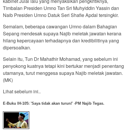
kabinet Julai lalu yang menyaksikan pengkritiknya,
Timbalan Presiden Umno Tan Sri Muhyiddin Yassin dan
Naib Presiden Umno Datuk Seri Shafie Apdal tersingkir.
Semalam, beberapa cawangan Umno dalam Bahagian
Sepang mendesak supaya Najib meletak jawatan kerana
hilang kepercayaan terhadapnya dan kredibilitinya yang
dipersoalkan.
Selain itu, Tun Dr Mahathir Mohamad, yang sebelum ini
penyokong kuatnya tetapi kini bertukar menjadi penentang
utamanya, turut menggesa supaya Najib meletak jawatan.
(MK)
Lihat sebelum ini..
E-Buku IH-105: 'Saya tidak akan turun!' -PM Najib Tegas.