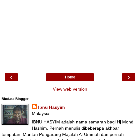
‹
›
Home
View web version
Biodata Blogger
Ibnu Hasyim
Malaysia
IBNU HASYIM adalah nama samaran bagi Hj Mohd
Hashim. Pernah menulis dibeberapa akhbar
tempatan. Mantan Pengarang Majalah Al-Ummah dan pernah