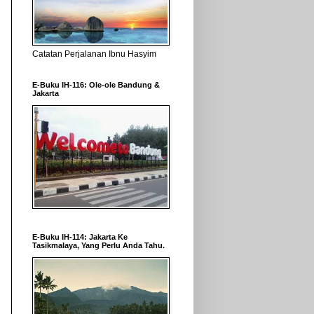
Catatan Perjalanan Ibnu Hasyim
E-Buku IH-116: Ole-ole Bandung &
Jakarta
E-Buku IH-114: Jakarta Ke
Tasikmalaya, Yang Perlu Anda Tahu.