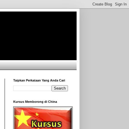
Taipkan Perkataan Yang Anda Cari
Kursus Memborong di China