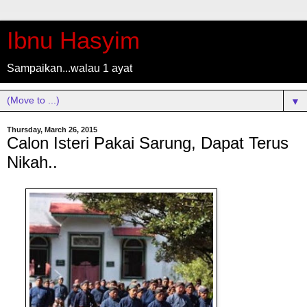
Ibnu Hasyim
Sampaikan...walau 1 ayat
▼
Thursday, March 26, 2015
Calon Isteri Pakai Sarung, Dapat Terus
Nikah..