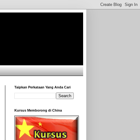
Taipkan Perkataan Yang Anda Cari
Kursus Memborong di China