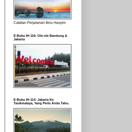
Catatan Perjalanan Ibnu Hasyim
E-Buku IH-116: Ole-ole Bandung &
Jakarta
E-Buku IH-114: Jakarta Ke
Tasikmalaya, Yang Perlu Anda Tahu.