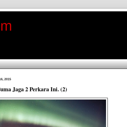
im
16, 2015
uma Jaga 2 Perkara Ini. (2)