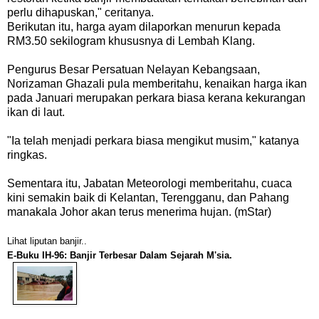
perlu dihapuskan," ceritanya.
Berikutan itu, harga ayam dilaporkan menurun kepada
RM3.50 sekilogram khususnya di Lembah Klang.
Pengurus Besar Persatuan Nelayan Kebangsaan,
Norizaman Ghazali pula memberitahu, kenaikan harga ikan
pada Januari merupakan perkara biasa kerana kekurangan
ikan di laut.
"Ia telah menjadi perkara biasa mengikut musim," katanya
ringkas.
Sementara itu, Jabatan Meteorologi memberitahu, cuaca
kini semakin baik di Kelantan, Terengganu, dan Pahang
manakala Johor akan terus menerima hujan. (mStar)
Lihat liputan banjir..
E-Buku IH-96: Banjir Terbesar Dalam Sejarah M'sia.