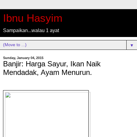
Ibnu Hasyim
Sampaikan...walau 1 ayat
▼
Sunday, January 04, 2015
Banjir: Harga Sayur, Ikan Naik
Mendadak, Ayam Menurun.