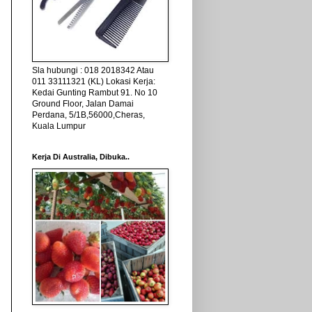
Sla hubungi : 018 2018342 Atau
011 33111321 (KL) Lokasi Kerja:
Kedai Gunting Rambut 91. No 10
Ground Floor, Jalan Damai
Perdana, 5/1B,56000,Cheras,
Kuala Lumpur
Kerja Di Australia, Dibuka..