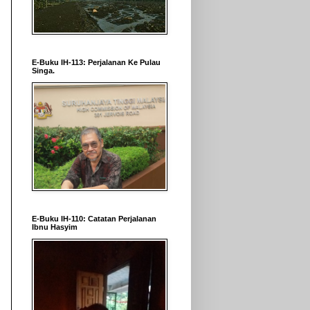
E-Buku IH-113: Perjalanan Ke Pulau
Singa.
E-Buku IH-110: Catatan Perjalanan
Ibnu Hasyim