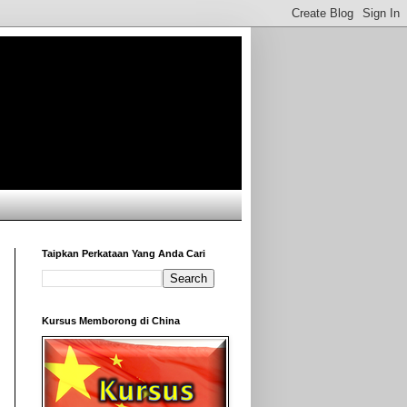
Taipkan Perkataan Yang Anda Cari
Kursus Memborong di China