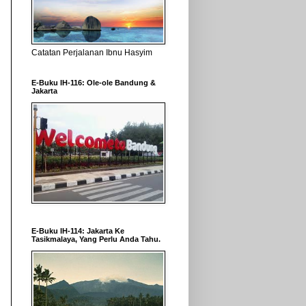
Catatan Perjalanan Ibnu Hasyim
E-Buku IH-116: Ole-ole Bandung &
Jakarta
E-Buku IH-114: Jakarta Ke
Tasikmalaya, Yang Perlu Anda Tahu.