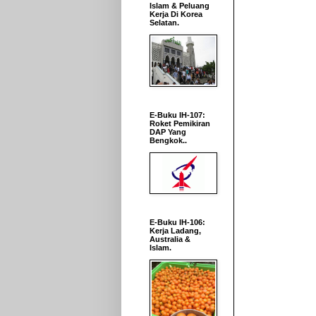
Islam & Peluang
Kerja Di Korea
Selatan.
E-Buku IH-107:
Roket Pemikiran
DAP Yang
Bengkok..
E-Buku IH-106:
Kerja Ladang,
Australia &
Islam.