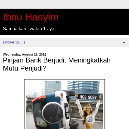
Ibnu Hasyim
Sampaikan...walau 1 ayat
▼
Wednesday, August 22, 2012
Pinjam Bank Berjudi, Meningkatkah
Mutu Penjudi?