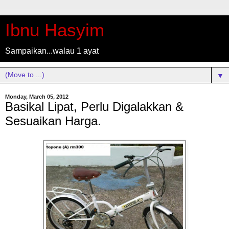
Ibnu Hasyim
Sampaikan...walau 1 ayat
▼
Monday, March 05, 2012
Basikal Lipat, Perlu Digalakkan &
Sesuaikan Harga.