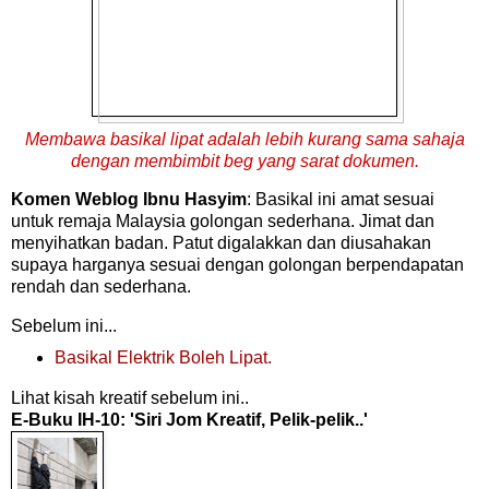
Membawa basikal lipat adalah lebih kurang sama sahaja
dengan membimbit beg yang sarat dokumen.
Komen Weblog Ibnu Hasyim
: Basikal ini amat sesuai
untuk remaja Malaysia golongan sederhana. Jimat dan
menyihatkan badan. Patut digalakkan dan diusahakan
supaya harganya sesuai dengan golongan berpendapatan
rendah dan sederhana.
Sebelum ini...
Basikal Elektrik Boleh Lipat.
Lihat kisah kreatif sebelum ini..
E-Buku IH-10: 'Siri Jom Kreatif, Pelik-pelik..'