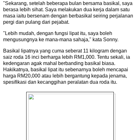
"Sekarang, setelah beberapa bulan bersama basikal, saya
berasa lebih sihat. Saya melakukan dua kerja dalam satu
masa iaitu bersenam dengan berbasikal seiring perjalanan
pergi dan pulang dari pejabat.
"Lebih mudah, dengan fungsi lipat itu, saya boleh
mengusungnya ke mana-mana sahaja," kata Sonny.
Basikal lipatnya yang cuma seberat 11 kilogram dengan
saiz roda 16 inci berharga lebih RM1,000. Tentu sekali, ia
kedengaran agak mahal berbanding basikal biasa.
Hakikatnya, basikal lipat itu sebenarnya boleh mencapai
harga RM20,000 atau lebih bergantung kepada jenama,
spesifikasi dan kecanggihan peralatan dua roda itu.