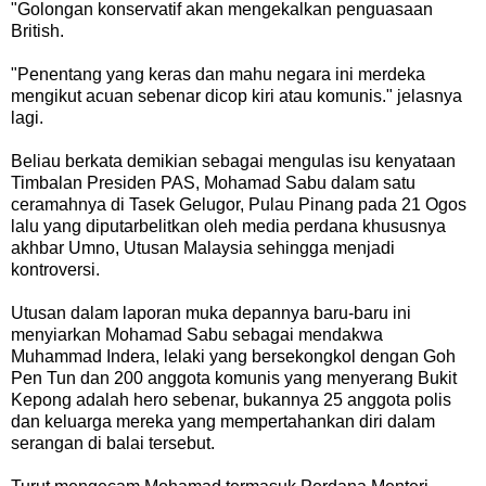
"Golongan konservatif akan mengekalkan penguasaan
British.
"Penentang yang keras dan mahu negara ini merdeka
mengikut acuan sebenar dicop kiri atau komunis." jelasnya
lagi.
Beliau berkata demikian sebagai mengulas isu kenyataan
Timbalan Presiden PAS, Mohamad Sabu dalam satu
ceramahnya di Tasek Gelugor, Pulau Pinang pada 21 Ogos
lalu yang diputarbelitkan oleh media perdana khususnya
akhbar Umno, Utusan Malaysia sehingga menjadi
kontroversi.
Utusan dalam laporan muka depannya baru-baru ini
menyiarkan Mohamad Sabu sebagai mendakwa
Muhammad Indera, lelaki yang bersekongkol dengan Goh
Pen Tun dan 200 anggota komunis yang menyerang Bukit
Kepong adalah hero sebenar, bukannya 25 anggota polis
dan keluarga mereka yang mempertahankan diri dalam
serangan di balai tersebut.