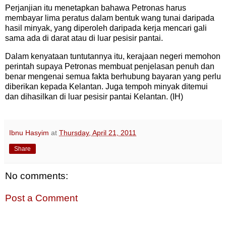
Perjanjian itu menetapkan bahawa Petronas harus
membayar lima peratus dalam bentuk wang tunai daripada
hasil minyak, yang diperoleh daripada kerja mencari gali
sama ada di darat atau di luar pesisir pantai.
Dalam kenyataan tuntutannya itu, kerajaan negeri memohon
perintah supaya Petronas membuat penjelasan penuh dan
benar mengenai semua fakta berhubung bayaran yang perlu
diberikan kepada Kelantan. Juga tempoh minyak ditemui
dan dihasilkan di luar pesisir pantai Kelantan. (IH)
Ibnu Hasyim
at
Thursday, April 21, 2011
Share
No comments:
Post a Comment