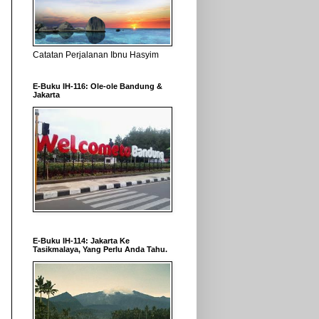
Catatan Perjalanan Ibnu Hasyim
E-Buku IH-116: Ole-ole Bandung &
Jakarta
E-Buku IH-114: Jakarta Ke
Tasikmalaya, Yang Perlu Anda Tahu.