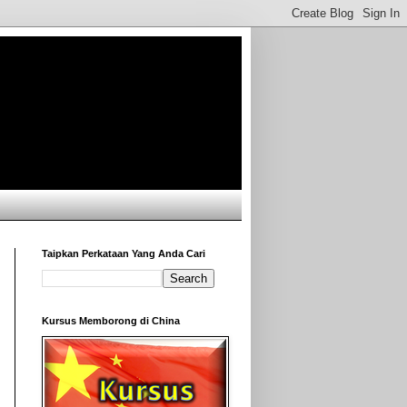
Taipkan Perkataan Yang Anda Cari
Kursus Memborong di China