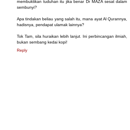
membuktikan tuduhan itu jika benar Dr MAZA sesat dalam
sembunyi?
Apa tindakan beliau yang salah itu, mana ayat Al Qurannya,
hadisnya, pendapat ulamak lainnya?
Tok Tam, sila huraikan lebih lanjut. Ini perbincangan ilmiah,
bukan sembang kedai kopi!
Reply