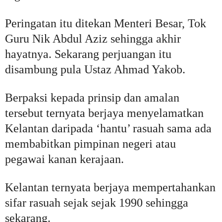
Peringatan itu ditekan Menteri Besar, Tok
Guru Nik Abdul Aziz sehingga akhir
hayatnya. Sekarang perjuangan itu
disambung pula Ustaz Ahmad Yakob.
Berpaksi kepada prinsip dan amalan
tersebut ternyata berjaya menyelamatkan
Kelantan daripada ‘hantu’ rasuah sama ada
membabitkan pimpinan negeri atau
pegawai kanan kerajaan.
Kelantan ternyata berjaya mempertahankan
sifar rasuah sejak sejak 1990 sehingga
sekarang.