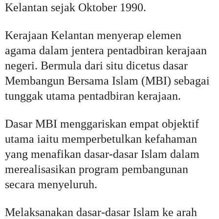
Kelantan sejak Oktober 1990.
Kerajaan Kelantan menyerap elemen
agama dalam jentera pentadbiran kerajaan
negeri. Bermula dari situ dicetus dasar
Membangun Bersama Islam (MBI) sebagai
tunggak utama pentadbiran kerajaan.
Dasar MBI menggariskan empat objektif
utama iaitu memperbetulkan kefahaman
yang menafikan dasar-dasar Islam dalam
merealisasikan program pembangunan
secara menyeluruh.
Melaksanakan dasar-dasar Islam ke arah