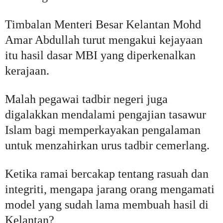
Timbalan Menteri Besar Kelantan Mohd
Amar Abdullah turut mengakui kejayaan
itu hasil dasar MBI yang diperkenalkan
kerajaan.
Malah pegawai tadbir negeri juga
digalakkan mendalami pengajian tasawur
Islam bagi memperkayakan pengalaman
untuk menzahirkan urus tadbir cemerlang.
Ketika ramai bercakap tentang rasuah dan
integriti, mengapa jarang orang mengamati
model yang sudah lama membuah hasil di
Kelantan?