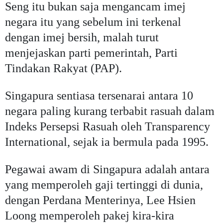
Seng itu bukan saja mengancam imej
negara itu yang sebelum ini terkenal
dengan imej bersih, malah turut
menjejaskan parti pemerintah, Parti
Tindakan Rakyat (PAP).
Singapura sentiasa tersenarai antara 10
negara paling kurang terbabit rasuah dalam
Indeks Persepsi Rasuah oleh Transparency
International, sejak ia bermula pada 1995.
Pegawai awam di Singapura adalah antara
yang memperoleh gaji tertinggi di dunia,
dengan Perdana Menterinya, Lee Hsien
Loong memperoleh pakej kira-kira