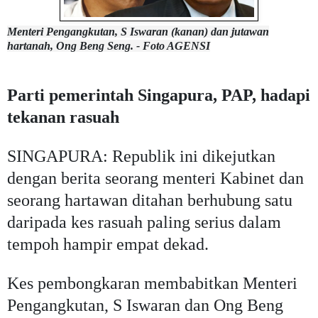
Menteri Pengangkutan, S Iswaran (kanan) dan jutawan
hartanah, Ong Beng Seng. - Foto AGENSI
Parti pemerintah Singapura, PAP, hadapi
tekanan rasuah
SINGAPURA: Republik ini dikejutkan
dengan berita seorang menteri Kabinet dan
seorang hartawan ditahan berhubung satu
daripada kes rasuah paling serius dalam
tempoh hampir empat dekad.
Kes pembongkaran membabitkan Menteri
Pengangkutan, S Iswaran dan Ong Beng