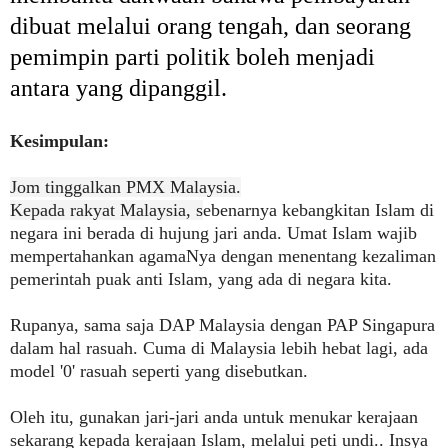
dibuat melalui orang tengah, dan seorang
pemimpin parti politik boleh menjadi
antara yang dipanggil.
Kesimpulan:
Jom tinggalkan PMX Malaysia.
Kepada rakyat Malaysia, s
ebenarnya kebangkitan Islam di
negara ini berada di hujung jari anda. Umat Islam wajib
mempertahankan agamaNya dengan menentang kezaliman
pemerintah puak anti Islam, yang ada di negara kita.
Rupanya, sama saja DAP Malaysia dengan PAP Singapura
dalam hal rasuah. Cuma di Malaysia lebih hebat lagi, ada
model '0' rasuah seperti yang disebutkan.
Oleh itu, gunakan jari-jari anda untuk menukar kerajaan
sekarang kepada kerajaan Islam, melalui peti undi.. I
nsya