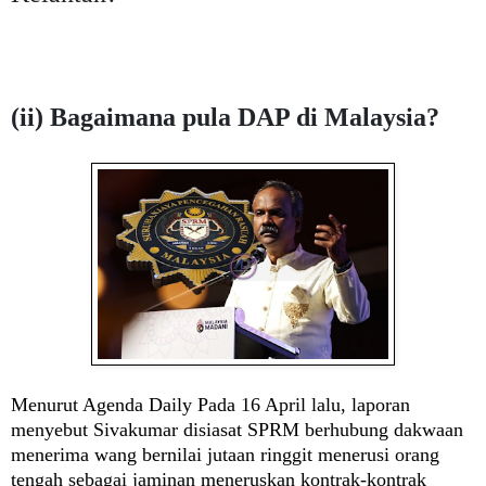
(ii) Bagaimana pula DAP di Malaysia?
Menurut Agenda Daily
Pada 16 April lalu, laporan
menyebut Sivakumar disiasat SPRM berhubung dakwaan
menerima wang bernilai jutaan ringgit menerusi orang
tengah sebagai jaminan meneruskan kontrak-kontrak