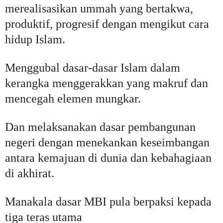
merealisasikan ummah yang bertakwa,
produktif, progresif dengan mengikut cara
hidup Islam.
Menggubal dasar-dasar Islam dalam
kerangka menggerakkan yang makruf dan
mencegah elemen mungkar.
Dan melaksanakan dasar pembangunan
negeri dengan menekankan keseimbangan
antara kemajuan di dunia dan kebahagiaan
di akhirat.
Manakala dasar MBI pula berpaksi kepada
tiga teras utama