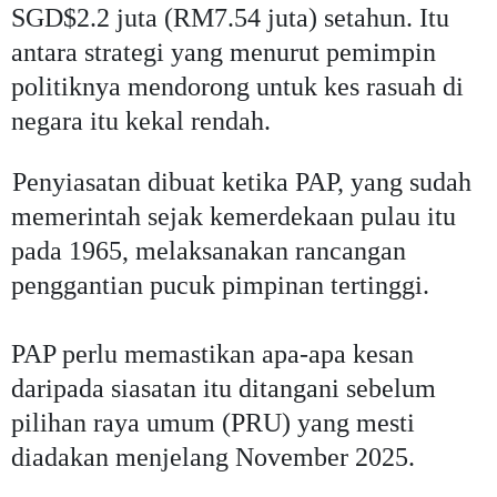
SGD$2.2 juta (RM7.54 juta) setahun.
Itu
antara strategi yang menurut pemimpin
politiknya mendorong untuk kes rasuah di
negara itu kekal rendah.
Penyiasatan dibuat ketika PAP, yang sudah
memerintah sejak kemerdekaan pulau itu
pada 1965, melaksanakan rancangan
penggantian pucuk pimpinan tertinggi.
PAP perlu memastikan apa-apa kesan
daripada siasatan itu ditangani sebelum
pilihan raya umum (PRU) yang mesti
diadakan menjelang November 2025.