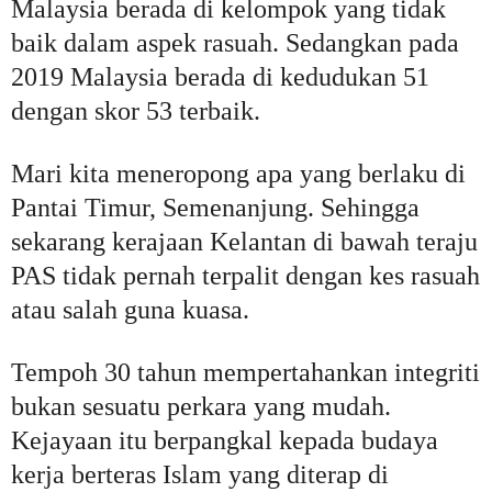
Malaysia berada di kelompok yang tidak
baik dalam aspek rasuah. Sedangkan pada
2019 Malaysia berada di kedudukan 51
dengan skor 53 terbaik.
Mari kita meneropong apa yang berlaku di
Pantai Timur, Semenanjung. Sehingga
sekarang kerajaan Kelantan di bawah teraju
PAS tidak pernah terpalit dengan kes rasuah
atau salah guna kuasa.
Tempoh 30 tahun mempertahankan integriti
bukan sesuatu perkara yang mudah.
Kejayaan itu berpangkal kepada budaya
kerja berteras Islam yang diterap di