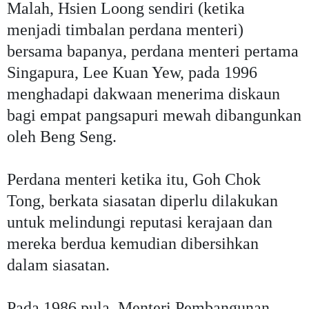
Malah, Hsien Loong sendiri (ketika
menjadi timbalan perdana menteri)
bersama bapanya, perdana menteri pertama
Singapura, Lee Kuan Yew, pada 1996
menghadapi dakwaan menerima diskaun
bagi empat pangsapuri mewah dibangunkan
oleh Beng Seng.
Perdana menteri ketika itu, Goh Chok
Tong, berkata siasatan diperlu dilakukan
untuk melindungi reputasi kerajaan dan
mereka berdua kemudian dibersihkan
dalam siasatan.
Pada 1986 pula, Menteri Pembangunan