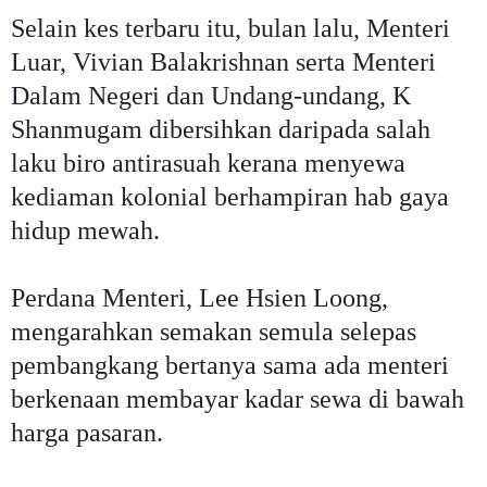
Selain kes terbaru itu, bulan lalu, Menteri
Luar, Vivian Balakrishnan serta Menteri
Dalam Negeri dan Undang-undang, K
Shanmugam dibersihkan daripada salah
laku biro antirasuah kerana menyewa
kediaman kolonial berhampiran hab gaya
hidup mewah.
Perdana Menteri, Lee Hsien Loong,
mengarahkan semakan semula selepas
pembangkang bertanya sama ada menteri
berkenaan membayar kadar sewa di bawah
harga pasaran.