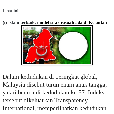
Lihat ini..
(i) Islam terbaik, m
odel sifar rasuah ada di Kelantan
Dalam kedudukan di peringkat global,
Malaysia disebut turun enam anak tangga,
yakni berada di kedudukan ke-57. Indeks
tersebut dikeluarkan Transparency
International, memperlihatkan kedudukan