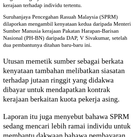
kerajaan terhadap individu tertentu.
Suruhanjaya Pencegahan Rasuah Malaysia (SPRM)
dilaporka
n mengambil kenyataan kedua daripada Menteri
Sumber Manusia kerajaan Pakatan Harapan-Barisan
Nasional (PH-BN) daripada DAP, V Sivakumar, setelah
dua pembantunya ditahan baru-baru ini.
Utusan memetik sumber sebagai berkata
kenyataan tambahan melibatkan siasatan
terhadap jutaan ringgit yang didakwa
dibayar untuk mendapatkan kontrak
kerajaan berkaitan kuota pekerja asing.
Laporan itu juga menyebut bahawa SPRM
sedang mencari lebih ramai individu untuk
membantu dakwaan bahawa pembayaran