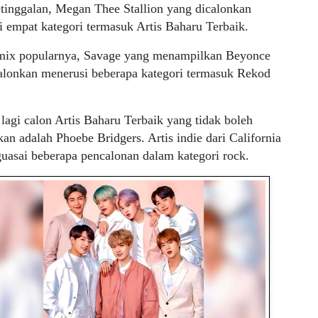
tinggalan, Megan Thee Stallion yang dicalonkan
 empat kategori termasuk Artis Baharu Terbaik.
mix popularnya, Savage yang menampilkan Beyonce
calonkan menerusi beberapa kategori termasuk Rekod
lagi calon Artis Baharu Terbaik yang tidak boleh
kan adalah Phoebe Bridgers. Artis indie dari California
uasai beberapa pencalonan dalam kategori rock.