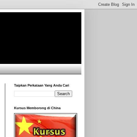
Taipkan Perkataan Yang Anda Cari
Kursus Memborong di China