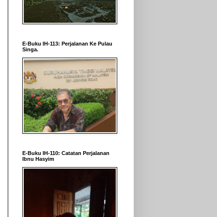
E-Buku IH-113: Perjalanan Ke Pulau
Singa.
E-Buku IH-110: Catatan Perjalanan
Ibnu Hasyim