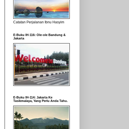
Catatan Perjalanan Ibnu Hasyim
E-Buku IH-116: Ole-ole Bandung &
Jakarta
E-Buku IH-114: Jakarta Ke
Tasikmalaya, Yang Perlu Anda Tahu.