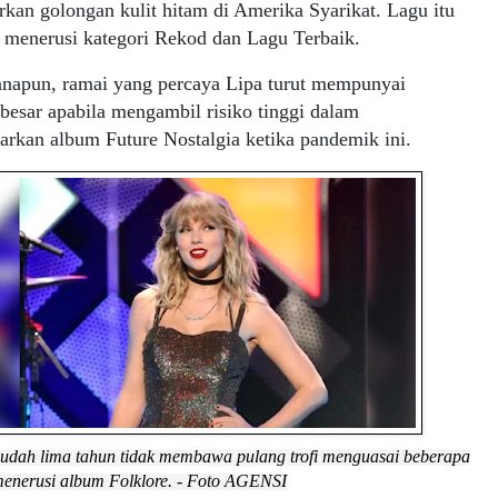
kan golongan kulit hitam di Amerika Syarikat. Lagu itu
 menerusi kategori Rekod dan Lagu Terbaik.
napun, ramai yang percaya Lipa turut mempunyai
besar apabila mengambil risiko tinggi dalam
rkan album Future Nostalgia ketika pandemik ini.
 sudah lima tahun tidak membawa pulang trofi menguasai beberapa
enerusi album Folklore. - Foto AGENSI