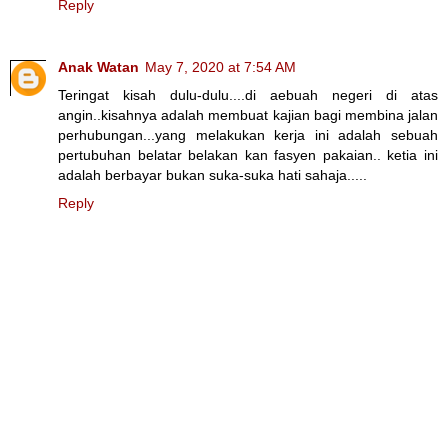
Reply
Anak Watan
May 7, 2020 at 7:54 AM
Teringat kisah dulu-dulu....di aebuah negeri di atas
angin..kisahnya adalah membuat kajian bagi membina jalan
perhubungan...yang melakukan kerja ini adalah sebuah
pertubuhan belatar belakan kan fasyen pakaian.. ketia ini
adalah berbayar bukan suka-suka hati sahaja.....
Reply