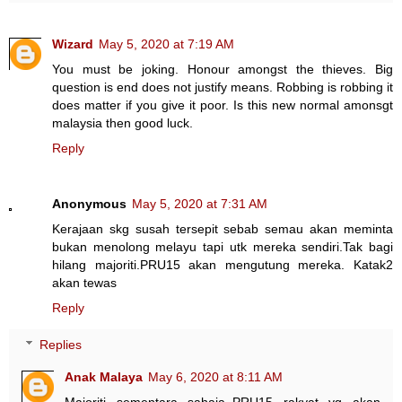
Wizard
May 5, 2020 at 7:19 AM
You must be joking. Honour amongst the thieves. Big
question is end does not justify means. Robbing is robbing it
does matter if you give it poor. Is this new normal amonsgt
malaysia then good luck.
Reply
Anonymous
May 5, 2020 at 7:31 AM
Kerajaan skg susah tersepit sebab semau akan meminta
bukan menolong melayu tapi utk mereka sendiri.Tak bagi
hilang majoriti.PRU15 akan mengutung mereka. Katak2
akan tewas
Reply
Replies
Anak Malaya
May 6, 2020 at 8:11 AM