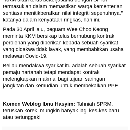
termasuklah dalam memastikan warga kementerian
sentiasa menitikberatkan nilai integriti sepenuhnya,"
katanya dalam kenyataan ringkas, hari ini.
Pada 30 April lalu, peguam Wee Choo Keong
meminta KKM bersikap telus berhubung kontrak
perolehan yang diberikan kepada sebuah syarikat
yang didakwa tidak layak, yang membabitkan usaha
melawan Covid-19.
Beliau mendakwa syarikat itu adalah sebuah syarikat
pemaju hartanah tetapi mendapat kontrak
melengkapkan makmal bagi tujuan saringan
jangkitan dan kemudian untuk membekalkan PPE.
Komen Weblog Ibnu Hasyim:
Tahniah SPRM,
teruskan korek, mungkin banyak lagi kes-kes baru
atau tertunggak!