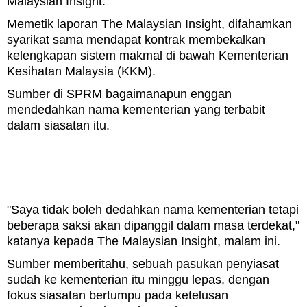
Malaysian Insight.
Memetik laporan The Malaysian Insight, difahamkan
syarikat sama mendapat kontrak membekalkan
kelengkapan sistem makmal di bawah Kementerian
Kesihatan Malaysia (KKM).
Sumber di SPRM bagaimanapun enggan
mendedahkan nama kementerian yang terbabit
dalam siasatan itu.
"Saya tidak boleh dedahkan nama kementerian tetapi
beberapa saksi akan dipanggil dalam masa terdekat,"
katanya kepada The Malaysian Insight, malam ini.
Sumber memberitahu, sebuah pasukan penyiasat
sudah ke kementerian itu minggu lepas, dengan
fokus siasatan bertumpu pada ketelusan