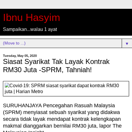
Ibnu Hasyim
Sampaikan...walau 1 ayat
▼
Tuesday, May 05, 2020
Siasat Syarikat Tak Layak Kontrak
RM30 Juta -SPRM, Tahniah!
SURUHANJAYA Pencegahan Rasuah Malaysia
(SPRM) menyiasat sebuah syarikat yang didakwa
secara tidak layak mendapat kontrak kelengkapan
makmal dianggarkan bernilai RM30 juta, lapor The