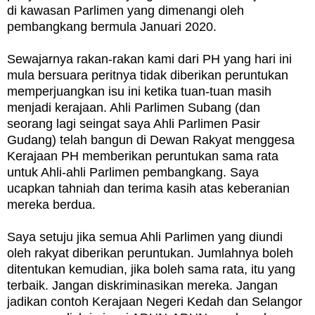
di kawasan Parlimen yang dimenangi oleh
pembangkang bermula Januari 2020.
Sewajarnya rakan-rakan kami dari PH yang hari ini
mula bersuara peritnya tidak diberikan peruntukan
memperjuangkan isu ini ketika tuan-tuan masih
menjadi kerajaan. Ahli Parlimen Subang (dan
seorang lagi seingat saya Ahli Parlimen Pasir
Gudang) telah bangun di Dewan Rakyat menggesa
Kerajaan PH memberikan peruntukan sama rata
untuk Ahli-ahli Parlimen pembangkang. Saya
ucapkan tahniah dan terima kasih atas keberanian
mereka berdua.
Saya setuju jika semua Ahli Parlimen yang diundi
oleh rakyat diberikan peruntukan. Jumlahnya boleh
ditentukan kemudian, jika boleh sama rata, itu yang
terbaik. Jangan diskriminasikan mereka. Jangan
jadikan contoh Kerajaan Negeri Kedah dan Selangor