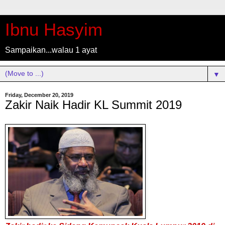
Ibnu Hasyim
Sampaikan...walau 1 ayat
▼
Friday, December 20, 2019
Zakir Naik Hadir KL Summit 2019