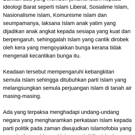
ideologi Barat seperti Islam Liberal, Sosialime Islam,
Nasionalisme Islam, Komunisme Islam dan
seumpamanya, laksana Islam anak yatim yang
dijadikan anak angkat kepada sesiapa yang kuat dan
berpengaruh, sehinggalah Islam yang cantik dirobek
oleh kera yang mengoyakkan bunga kerana tidak
mengenali kecantikan bunga itu.
Keadaan tersebut mempengaruhi kebangkitan
semula Islam sehingga ditubuhkan parti Islam yang
melangsungkan semula perjuangan Islam di tanah air
masing-masing.
Ada yang terpaksa menghadapi undang-undang
negara yang mengharamkan perkataan Islam kepada
parti politik pada zaman diwujudkan Islamofobia yang