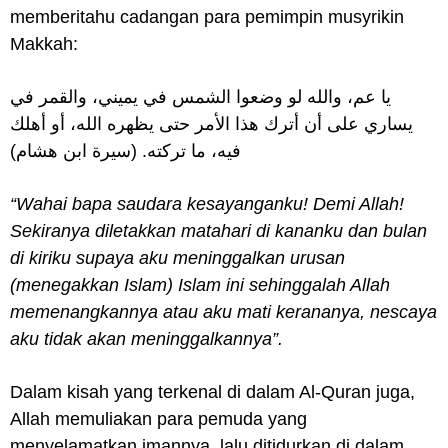
memberitahu cadangan para pemimpin musyrikin
Makkah:
يا عم، والله لو وضعوا الشمس في يميني، والقمر في
يساري على أن أترك هذا الأمر حتى يظهره الله، أو أهلك
فيه، ما تركته. (سيرة ابن هشام)
“Wahai bapa saudara kesayanganku! Demi Allah!
Sekiranya diletakkan matahari di kananku dan bulan
di kiriku supaya aku meninggalkan urusan
(menegakkan Islam) Islam ini sehinggalah Allah
memenangkannya atau aku mati kerananya, nescaya
aku tidak akan meninggalkannya”.
Dalam kisah yang terkenal di dalam Al-Quran juga,
Allah memuliakan para pemuda yang
menyelamatkan imannya, lalu ditidurkan di dalam