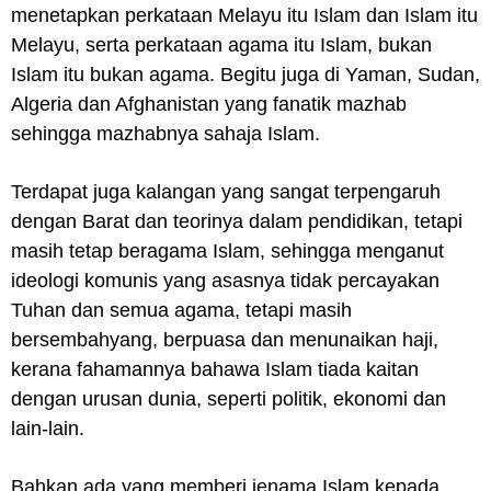
menetapkan perkataan Melayu itu Islam dan Islam itu
Melayu, serta perkataan agama itu Islam, bukan
Islam itu bukan agama. Begitu juga di Yaman, Sudan,
Algeria dan Afghanistan yang fanatik mazhab
sehingga mazhabnya sahaja Islam.
Terdapat juga kalangan yang sangat terpengaruh
dengan Barat dan teorinya dalam pendidikan, tetapi
masih tetap beragama Islam, sehingga menganut
ideologi komunis yang asasnya tidak percayakan
Tuhan dan semua agama, tetapi masih
bersembahyang, berpuasa dan menunaikan haji,
kerana fahamannya bahawa Islam tiada kaitan
dengan urusan dunia, seperti politik, ekonomi dan
lain-lain.
Bahkan ada yang memberi jenama Islam kepada