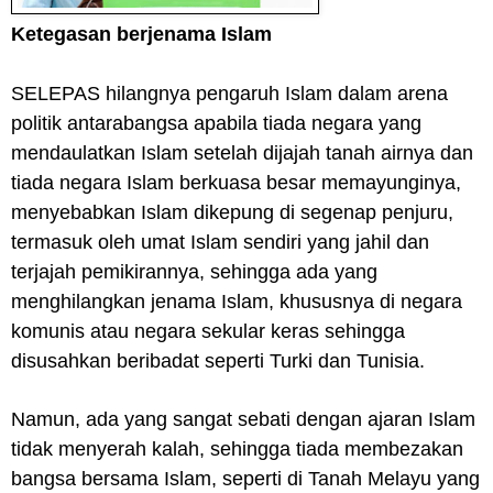
Ketegasan berjenama Islam
SELEPAS
hilangnya pengaruh Islam dalam arena
politik antarabangsa apabila tiada negara yang
mendaulatkan Islam setelah dijajah tanah airnya dan
tiada negara Islam berkuasa besar memayunginya,
menyebabkan Islam dikepung di segenap penjuru,
termasuk oleh umat Islam sendiri yang jahil dan
terjajah pemikirannya, sehingga ada yang
menghilangkan jenama Islam, khususnya di negara
komunis atau negara sekular keras sehingga
disusahkan beribadat seperti Turki dan Tunisia.
Namun, ada yang sangat sebati dengan ajaran Islam
tidak menyerah kalah, sehingga tiada membezakan
bangsa bersama Islam, seperti di Tanah Melayu yang