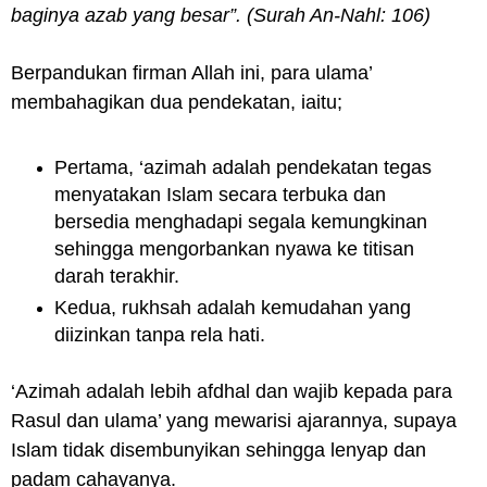
baginya azab yang besar”. (Surah An-Nahl: 106)
Berpandukan firman Allah ini, para ulama’
membahagikan dua pendekatan, iaitu;
Pertama, ‘azimah adalah pendekatan tegas
menyatakan Islam secara terbuka dan
bersedia menghadapi segala kemungkinan
sehingga mengorbankan nyawa ke titisan
darah terakhir.
Kedua, rukhsah adalah kemudahan yang
diizinkan tanpa rela hati.
‘Azimah adalah lebih afdhal dan wajib kepada para
Rasul dan ulama’ yang mewarisi ajarannya, supaya
Islam tidak disembunyikan sehingga lenyap dan
padam cahayanya.