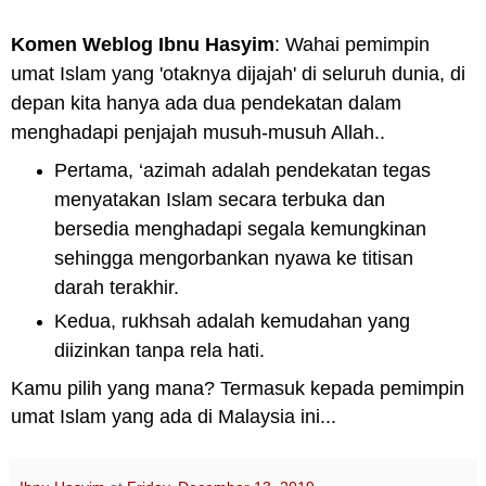
Komen Weblog Ibnu Hasyim
: Wahai pemimpin
umat Islam yang 'otaknya dijajah' di seluruh dunia, di
depan kita hanya ada dua pendekatan dalam
menghadapi penjajah musuh-musuh Allah..
Pertama, ‘azimah adalah pendekatan tegas
menyatakan Islam secara terbuka dan
bersedia menghadapi segala kemungkinan
sehingga mengorbankan nyawa ke titisan
darah terakhir.
Kedua, rukhsah adalah kemudahan yang
diizinkan tanpa rela hati.
Kamu pilih yang mana? Termasuk kepada pemimpin
umat Islam yang ada di Malaysia ini...