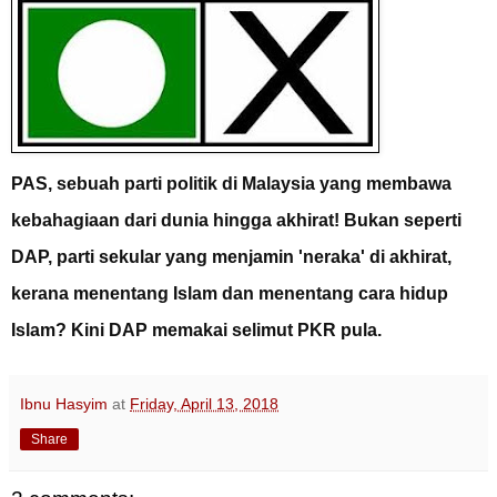
P
AS,
sebuah parti politik di Malaysia
yang membawa
kebahagiaan dari dunia hingga akhirat! Bukan seperti
DAP, parti sekular yang menjamin 'neraka' di akhirat,
kerana menentang Islam dan menentang cara hidup
Islam? Kini DAP memakai selimut PKR pula.
Ibnu Hasyim
at
Friday, April 13, 2018
Share