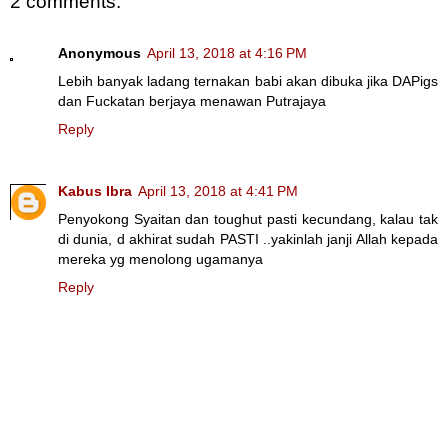
2 comments:
Anonymous
April 13, 2018 at 4:16 PM
Lebih banyak ladang ternakan babi akan dibuka jika DAPigs
dan Fuckatan berjaya menawan Putrajaya
Reply
Kabus Ibra
April 13, 2018 at 4:41 PM
Penyokong Syaitan dan toughut pasti kecundang, kalau tak
di dunia, d akhirat sudah PASTI ..yakinlah janji Allah kepada
mereka yg menolong ugamanya
Reply