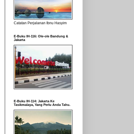
Catatan Perjalanan Ibnu Hasyim
E-Buku IH-116: Ole-ole Bandung &
Jakarta
E-Buku IH-114: Jakarta Ke
Tasikmalaya, Yang Perlu Anda Tahu.