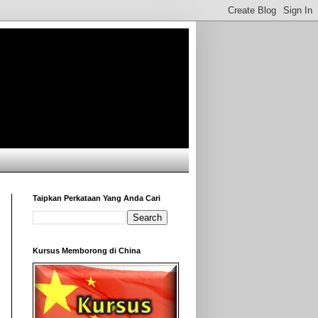
Taipkan Perkataan Yang Anda Cari
Kursus Memborong di China