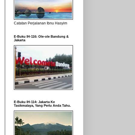
Catatan Perjalanan Ibnu Hasyim
E-Buku IH-116: Ole-ole Bandung &
Jakarta
E-Buku IH-114: Jakarta Ke
Tasikmalaya, Yang Perlu Anda Tahu.