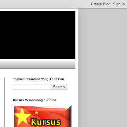
Taipkan Perkataan Yang Anda Cari
Kursus Memborong di China