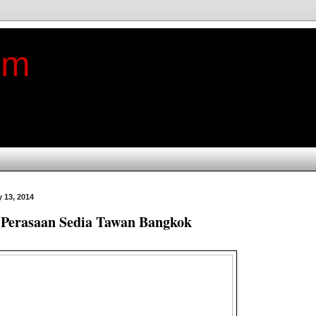
im
 13, 2014
 Perasaan Sedia Tawan Bangkok