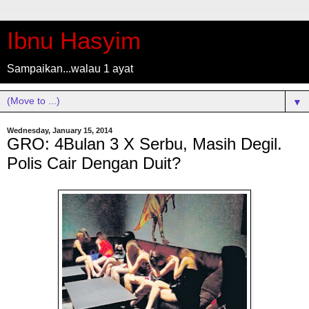
Ibnu Hasyim
Sampaikan...walau 1 ayat
▼
Wednesday, January 15, 2014
GRO: 4Bulan 3 X Serbu, Masih Degil.
Polis Cair Dengan Duit?