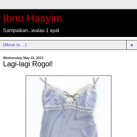
Ibnu Hasyim
Sampaikan...walau 1 ayat
▼
Wednesday, May 22, 2013
Lagi-lagi Rogol!