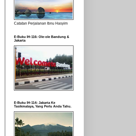
Catatan Perjalanan Ibnu Hasyim
E-Buku IH-116: Ole-ole Bandung &
Jakarta
E-Buku IH-114: Jakarta Ke
Tasikmalaya, Yang Perlu Anda Tahu.