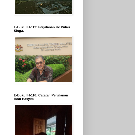
E-Buku IH-113: Perjalanan Ke Pulau
Singa.
E-Buku IH-110: Catatan Perjalanan
Ibnu Hasyim