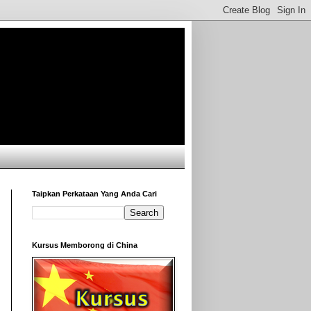
Taipkan Perkataan Yang Anda Cari
Kursus Memborong di China