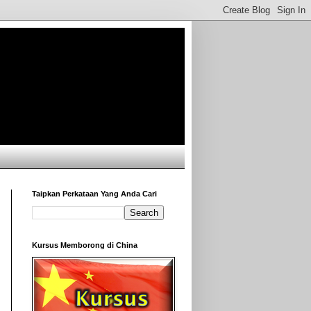
Taipkan Perkataan Yang Anda Cari
Kursus Memborong di China