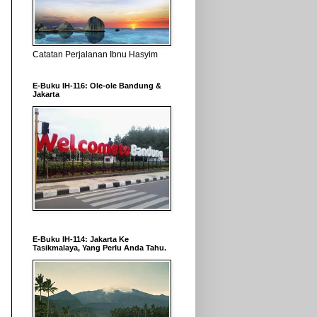
Catatan Perjalanan Ibnu Hasyim
E-Buku IH-116: Ole-ole Bandung &
Jakarta
E-Buku IH-114: Jakarta Ke
Tasikmalaya, Yang Perlu Anda Tahu.