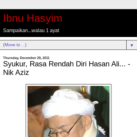
Ibnu Hasyim
Sampaikan...walau 1 ayat
▼
Thursday, December 29, 2011
Syukur, Rasa Rendah Diri Hasan Ali... -
Nik Aziz