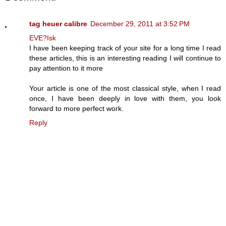
tag heuer calibre
December 29, 2011 at 3:52 PM
EVE?Isk
I have been keeping track of your site for a long time I read
these articles, this is an interesting reading I will continue to
pay attention to it more
Your article is one of the most classical style, when I read
once, I have been deeply in love with them, you look
forward to more perfect work.
Reply