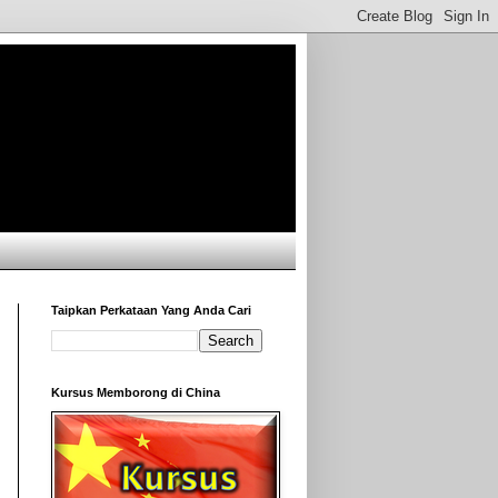
Taipkan Perkataan Yang Anda Cari
Kursus Memborong di China