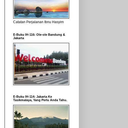
Catatan Perjalanan Ibnu Hasyim
E-Buku IH-116: Ole-ole Bandung &
Jakarta
E-Buku IH-114: Jakarta Ke
Tasikmalaya, Yang Perlu Anda Tahu.