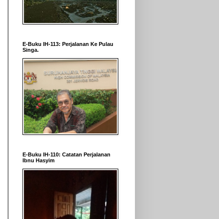
E-Buku IH-113: Perjalanan Ke Pulau
Singa.
E-Buku IH-110: Catatan Perjalanan
Ibnu Hasyim