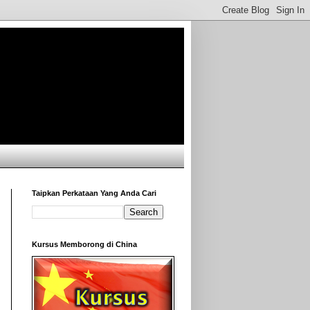
Taipkan Perkataan Yang Anda Cari
Kursus Memborong di China