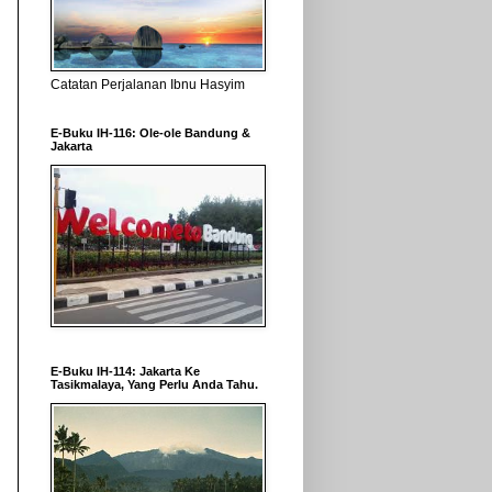
Catatan Perjalanan Ibnu Hasyim
E-Buku IH-116: Ole-ole Bandung &
Jakarta
E-Buku IH-114: Jakarta Ke
Tasikmalaya, Yang Perlu Anda Tahu.