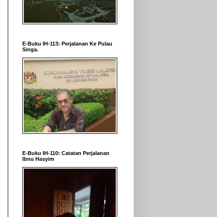
E-Buku IH-113: Perjalanan Ke Pulau
Singa.
E-Buku IH-110: Catatan Perjalanan
Ibnu Hasyim