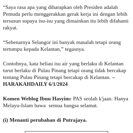
“Saya rasa apa yang diharapkan oleh Presiden adalah
Pemuda perlu menggerakkan gerak kerja ini dengan lebih
tersusun supaya isu-isu yang dimainkan itu lebih difahami
rakyat.
“Sebenarnya Selangor ini banyak masalah tetapi orang
tertumpu kepada Kelantan,” tegasnya.
Contohnya, kata beliau isu air yang berlaku di Kelantan
turut berlaku di Pulau Pinang tetapi orang tidak bercakap
tentang Pulau Pinang tetapi bercakap di Kelantan.
–
HARAKAHDAILY 6/1/2024
Komen Weblog Ibnu Hasyim:
PAS seolah k'jaan. Hanya
Melayu-Islam bawa semua bangsa selamat.
(i) Menanti perubahan di Putrajaya.