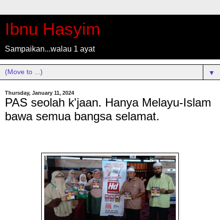
Ibnu Hasyim
Sampaikan...walau 1 ayat
▼
Thursday, January 11, 2024
PAS seolah k'jaan. Hanya Melayu-Islam
bawa semua bangsa selamat.