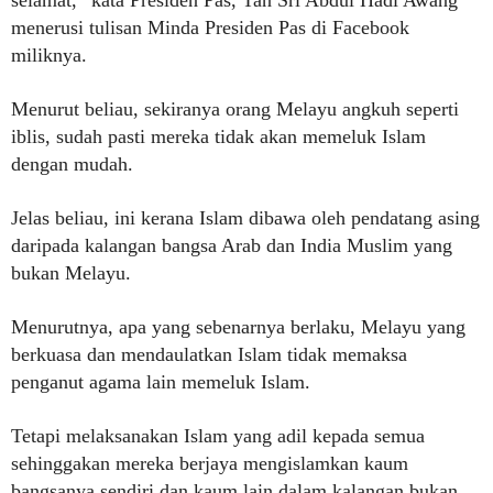
menerusi tulisan Minda Presiden Pas di Facebook
miliknya.
Menurut beliau, sekiranya orang Melayu angkuh seperti
iblis, sudah pasti mereka tidak akan memeluk Islam
dengan mudah.
Jelas beliau, ini kerana Islam dibawa oleh pendatang asing
daripada kalangan bangsa Arab dan India Muslim yang
bukan Melayu.
Menurutnya, apa yang sebenarnya berlaku, Melayu yang
berkuasa dan mendaulatkan Islam tidak memaksa
penganut agama lain memeluk Islam.
Tetapi melaksanakan Islam yang adil kepada semua
sehinggakan mereka berjaya mengislamkan kaum
bangsanya sendiri dan kaum lain dalam kalangan bukan