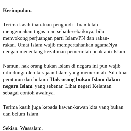
Kesimpulan:
Terima kasih tuan-tuan pengundi. Tuan telah
menggunakan tugas tuan sebaik-sebaiknya, bila
menyokong perjuangan parti Islam/PN dan rakan-
rakan.
Umat Islam wajib mempertahankan agamaNya
dengan menentang kezaliman pemerintah puak anti Islam.
Namun, hak orang bukan Islam di negara ini pun wajib
dilindungi oleh kerajaan Islam yang memerintah. Sila lihat
peraturan dan hukum '
Hak orang bukan Islam dalam
negara Islam
' yang sebenar. Lihat negeri Kelantan
sebagai contoh awalnya.
Terima kasih juga kepada kawan-kawan kita yang bukan
dan belum Islam.
Sekian. Wassalam.