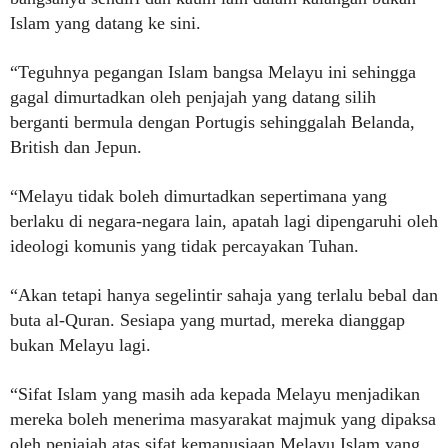
Islam yang datang ke sini.
“Teguhnya pegangan Islam bangsa Melayu ini sehingga
gagal dimurtadkan oleh penjajah yang datang silih
berganti bermula dengan Portugis sehinggalah Belanda,
British dan Jepun.
“Melayu tidak boleh dimurtadkan sepertimana yang
berlaku di negara-negara lain, apatah lagi dipengaruhi oleh
ideologi komunis yang tidak percayakan Tuhan.
“Akan tetapi hanya segelintir sahaja yang terlalu bebal dan
buta al-Quran. Sesiapa yang murtad, mereka dianggap
bukan Melayu lagi.
“Sifat Islam yang masih ada kepada Melayu menjadikan
mereka boleh menerima masyarakat majmuk yang dipaksa
oleh penjajah atas sifat kemanusiaan Melayu Islam yang