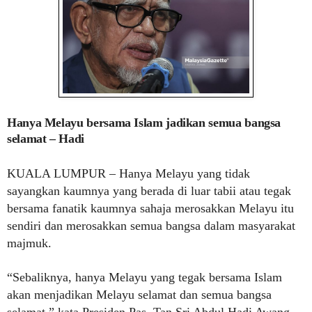
Hanya Melayu bersama Islam jadikan semua bangsa
selamat – Hadi
KUALA LUMPUR – Hanya Melayu yang tidak
sayangkan kaumnya yang berada di luar tabii atau tegak
bersama fanatik kaumnya sahaja merosakkan Melayu itu
sendiri dan merosakkan semua bangsa dalam masyarakat
majmuk.
“Sebaliknya, hanya Melayu yang tegak bersama Islam
akan menjadikan Melayu selamat dan semua bangsa
selamat,” kata Presiden Pas, Tan Sri Abdul Hadi Awang