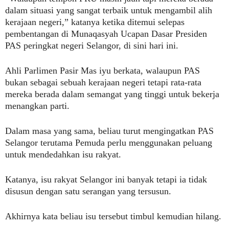
dalam situasi yang sangat terbaik untuk mengambil alih
kerajaan negeri,” katanya ketika ditemui selepas
pembentangan di Munaqasyah Ucapan Dasar Presiden
PAS peringkat negeri Selangor, di sini hari ini.
Ahli Parlimen Pasir Mas iyu berkata, walaupun PAS
bukan sebagai sebuah kerajaan negeri tetapi rata-rata
mereka berada dalam semangat yang tinggi untuk bekerja
menangkan parti.
Dalam masa yang sama, beliau turut mengingatkan PAS
Selangor terutama Pemuda perlu menggunakan peluang
untuk mendedahkan isu rakyat.
Katanya, isu rakyat Selangor ini banyak tetapi ia tidak
disusun dengan satu serangan yang tersusun.
Akhirnya kata beliau isu tersebut timbul kemudian hilang.