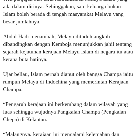
ada dalam dirinya. Sehinggakan, satu keluarga bukan
Islam boleh berada di tengah masyarakat Melayu yang
besar jumlahnya.
Abdul Hadi menambah, Melayu dituduh angkuh
dibandingkan dengan Kemboja menunjukkan jahil tentang
sejarah kejatuhan kerajaan Melayu Islam di negara itu atau
kerana buta hatinya.
Ujar beliau, Islam pernah dianut oleh bangsa Champa iaitu
rumpun Melayu di Indochina yang memerintah Kerajaan
Champa.
“Pengaruh kerajaan ini berkembang dalam wilayah yang
luas sehingga wujudnya Pangkalan Champa (Pengkalan
Chepa) di Kelantan.
“Malangnya, kerajaan ini mengalami kelemahan dan