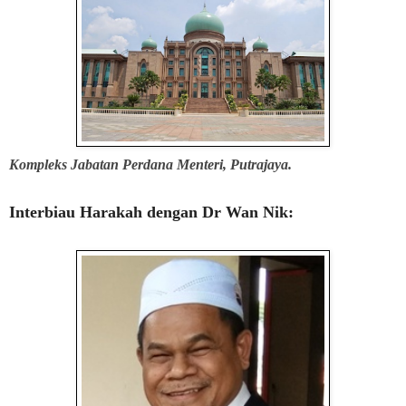
Kompleks Jabatan Perdana Menteri, Putrajaya.
Interbiau Harakah dengan
Dr Wan Nik: