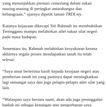
yang menunjukkan prestasi cemerlang dalam sukan
masing-masing di peringkat antarabangsa dan
kebangsaan,” ujarnya dipetik laman
TRDI.my
.
Katanya kejayaan dikecapi Siti Rahmah itu membuktikan
Terengganu mampu melahirkan atlet sukan silat negeri
pada masa hadapan.
Sementara itu, Rahmah melahirkan kesyukuran kerana
akhirnya segala proses mendapatkan tanah itu telah
selesai.
“Saya amat berterima kasih kepada kerajaan negeri atas
pemberian tanah ini yang pastinya dapat meningkatkan
lagi semangat saya dan juga pelapis-pelapis atlet silat yang
lain.
“Walaupun saya bersara nanti, akan ada juga peninggalan
hadiah ini sebagai kenangan atas pengorbanan saya