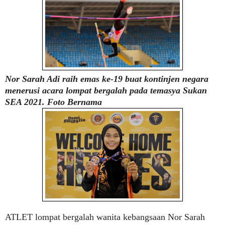
Nor Sarah Adi raih emas ke-19 buat kontinjen negara
menerusi acara lompat bergalah pada temasya Sukan
SEA 2021. Foto Bernama
ATLET lompat bergalah wanita kebangsaan Nor Sarah