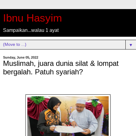
Ibnu Hasyim
Sampaikan...walau 1 ayat
▼
Sunday, June 05, 2022
Muslimah, juara dunia silat & lompat
bergalah. Patuh syariah?