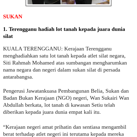
SUKAN
1.
Terengganu hadiah lot tanah kepada juara dunia
silat
KUALA TERENGGANU:
Kerajaan Terengganu
menghadiahkan satu lot tanah kepada atlet silat negara,
Siti Rahmah Mohamed atas sumbangan mengharumkan
nama negara dan negeri dalam sukan silat di persada
antarabangsa.
Pengerusi Jawatankuasa Pembangunan Belia, Sukan dan
Badan Bukan Kerajaan (NGO) negeri, Wan Sukairi Wan
Abdullah berkata, lot tanah di kawasan Setiu telah
diberikan kepada juara dunia empat kali itu.
“Kerajaan negeri amat prihatin dan sentiasa mengambil
berat terhadap atlet negeri ini terutama kepada mereka