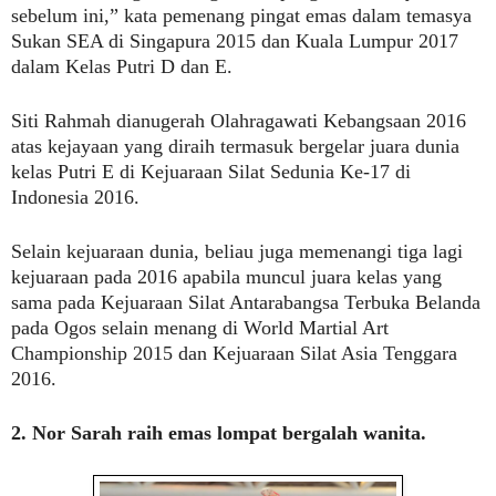
sebelum ini,” kata pemenang pingat emas dalam temasya
Sukan SEA di Singapura 2015 dan Kuala Lumpur 2017
dalam Kelas Putri D dan E.
Siti Rahmah dianugerah Olahragawati Kebangsaan 2016
atas kejayaan yang diraih termasuk bergelar juara dunia
kelas Putri E di Kejuaraan Silat Sedunia Ke-17 di
Indonesia 2016.
Selain kejuaraan dunia, beliau juga memenangi tiga lagi
kejuaraan pada 2016 apabila muncul juara kelas yang
sama pada Kejuaraan Silat Antarabangsa Terbuka Belanda
pada Ogos selain menang di World Martial Art
Championship 2015 dan Kejuaraan Silat Asia Tenggara
2016.
2.
Nor Sarah raih emas lompat bergalah wanita.