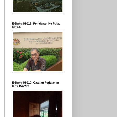
E-Buku IH-113: Perjalanan Ke Pulau
Singa.
E-Buku IH-110: Catatan Perjalanan
Ibnu Hasyim