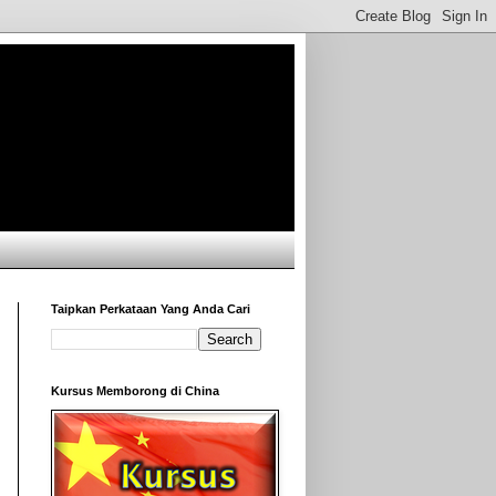
Taipkan Perkataan Yang Anda Cari
Kursus Memborong di China