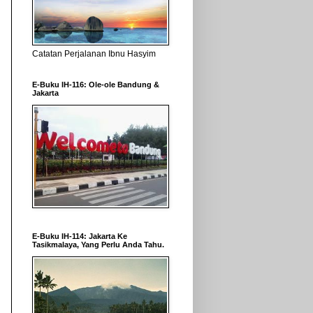
Catatan Perjalanan Ibnu Hasyim
E-Buku IH-116: Ole-ole Bandung &
Jakarta
E-Buku IH-114: Jakarta Ke
Tasikmalaya, Yang Perlu Anda Tahu.