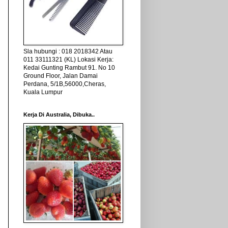
Sla hubungi : 018 2018342 Atau
011 33111321 (KL) Lokasi Kerja:
Kedai Gunting Rambut 91. No 10
Ground Floor, Jalan Damai
Perdana, 5/1B,56000,Cheras,
Kuala Lumpur
Kerja Di Australia, Dibuka..