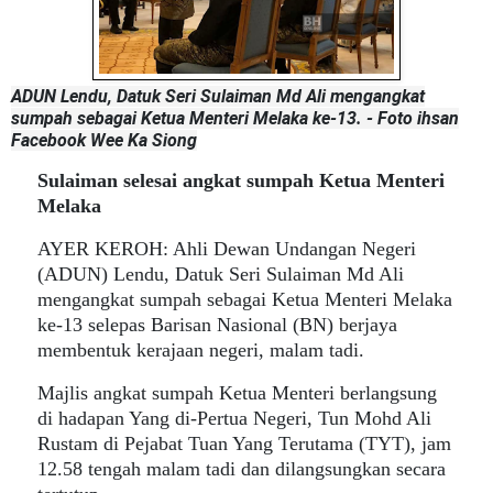
ADUN Lendu, Datuk Seri Sulaiman Md Ali mengangkat
sumpah sebagai Ketua Menteri Melaka ke-13. - Foto ihsan
Facebook Wee Ka Siong
Sulaiman selesai angkat sumpah Ketua Menteri
Melaka
AYER KEROH: Ahli Dewan Undangan Negeri
(ADUN) Lendu, Datuk Seri Sulaiman Md Ali
mengangkat sumpah sebagai Ketua Menteri Melaka
ke-13 selepas Barisan Nasional (BN) berjaya
membentuk kerajaan negeri, malam tadi.
Majlis angkat sumpah Ketua Menteri berlangsung
di hadapan Yang di-Pertua Negeri, Tun Mohd Ali
Rustam di Pejabat Tuan Yang Terutama (TYT), jam
12.58 tengah malam tadi dan dilangsungkan secara