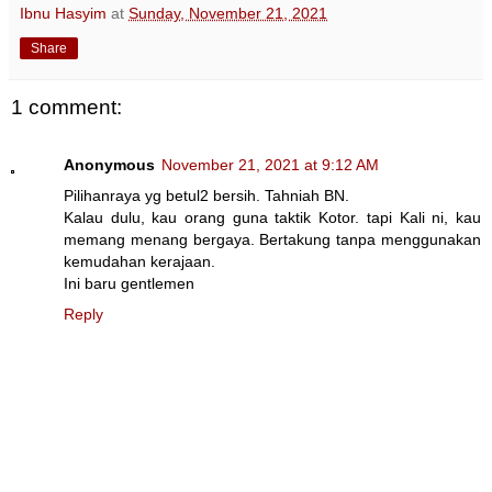
Ibnu Hasyim
at
Sunday, November 21, 2021
Share
1 comment:
Anonymous
November 21, 2021 at 9:12 AM
Pilihanraya yg betul2 bersih. Tahniah BN.
Kalau dulu, kau orang guna taktik Kotor. tapi Kali ni, kau
memang menang bergaya. Bertakung tanpa menggunakan
kemudahan kerajaan.
Ini baru gentlemen
Reply