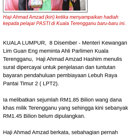
Haji Ahmad Amzad (kiri) ketika menyampaikan hadiah
kepada pelajar PASTI di Kuala Terengganu baru-baru ini.
KUALA LUMPUR, 8 Disember - Menteri Kewangan
Lim Guan Eng meminta Ahli Parlimen Kuala
Terengganu, Haji Ahmad Amzad Hashim menulis
surat dipercayai untuk penjelasan dan tuntutan
bayaran pendahuluan pembiayaan Lebuh Raya
Pantai Timur 2 ( LPT2).
Ia melibatkan sejumlah RM1.85 Bilion wang dana
khas milik Terengganu yang sehingga kini sebanyak
RM1.45 Bilion belum dipulangkan.
Haji Ahmad Amzad berkata, sebahagian pernah