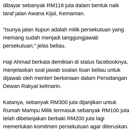
dibayar sebanyak RM118 juta dalam bentuk naik
taraf jalan Awana Kijal, Kemaman.
"Isunya jalan itupun adalah milik persekutuan yang
memang sudah menjadi tanggungjawab
persekutuan," jelas beliau.
Haji Ahmad berkata demikian di status facebooknya,
menjelaskan soal jawab soalan lisan beliau untuk
dijawab oleh menteri berkenaan dalam Persidangan
Dewan Rakyat kelmarin.
Katanya, sebanyak RM300 juta dijanjikan untuk
Rumah Mampu Milik termasuk sebanyak RM100 juta
telah dibelanjakan berbaki RM200 juta lagi
memerlukan komitmen persekutuan agar diteruskan.