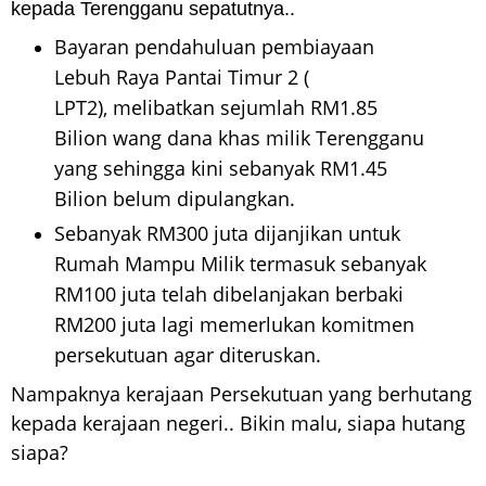
kepada Terengganu sepatutnya..
Bayaran pendahuluan pembiayaan
Lebuh Raya Pantai Timur 2 (
LPT2),
melibatkan sejumlah RM1.85
Bilion wang dana khas milik Terengganu
yang sehingga kini sebanyak RM1.45
Bilion belum dipulangkan.
Sebanyak RM300 juta dijanjikan untuk
Rumah Mampu Milik termasuk sebanyak
RM100 juta telah dibelanjakan berbaki
RM200 juta lagi memerlukan komitmen
persekutuan agar diteruskan.
Nampaknya kerajaan Persekutuan yang berhutang
kepada kerajaan negeri.. Bikin malu, siapa hutang
siapa?