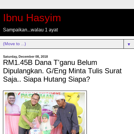
Ibnu Hasyim
Sampaikan...walau 1 ayat
▼
Saturday, December 08, 2018
RM1.45B Dana T'ganu Belum
Dipulangkan. G/Eng Minta Tulis Surat
Saja.. Siapa Hutang Siapa?