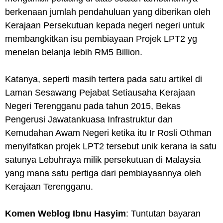
berkenaan jumlah pendahuluan yang diberikan oleh
Kerajaan Persekutuan kepada negeri negeri untuk
membangkitkan isu pembiayaan Projek LPT2 yg
menelan belanja lebih RM5 Billion.
Katanya, seperti masih tertera pada satu artikel di
Laman Sesawang Pejabat Setiausaha Kerajaan
Negeri Terengganu pada tahun 2015, Bekas
Pengerusi Jawatankuasa Infrastruktur dan
Kemudahan Awam Negeri ketika itu Ir Rosli Othman
menyifatkan projek LPT2 tersebut unik kerana ia satu
satunya Lebuhraya milik persekutuan di Malaysia
yang mana satu pertiga dari pembiayaannya oleh
Kerajaan Terengganu.
Komen Weblog Ibnu Hasyim
: T
untutan bayaran