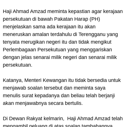
Haji Ahmad Amzad meminta kepastian agar kerajaan
persekutuan di bawah Pakatan Harap (PH)
menjelaskan sama ada kerajaan itu akan
meneruskan amalan terdahulu di Terengganu yang
tenyata merugikan negeri itu dan tidak mengikut
Perlembagaan Persekutuan yang menggariskan
dengan jelas senarai milik negeri dan senarai milik
persekutuan.
Katanya, Menteri Kewangan itu tidak bersedia untuk
menjawab soalan tersebut dan meminta saya
menulis surat kepadanya dan beliau telah berjanji
akan menjawabnya secara bertulis.
Di Dewan Rakyat kelmarin, Haji Ahmad Amzad telah
mengambil peluang di atas soalan tambahannya