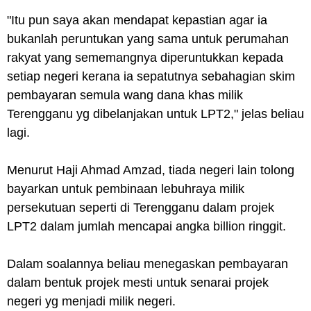
"Itu pun saya akan mendapat kepastian agar ia
bukanlah peruntukan yang sama untuk perumahan
rakyat yang sememangnya diperuntukkan kepada
setiap negeri kerana ia sepatutnya sebahagian skim
pembayaran semula wang dana khas milik
Terengganu yg dibelanjakan untuk LPT2," jelas beliau
lagi.
Menurut Haji Ahmad Amzad, tiada negeri lain tolong
bayarkan untuk pembinaan lebuhraya milik
persekutuan seperti di Terengganu dalam projek
LPT2 dalam jumlah mencapai angka billion ringgit.
Dalam soalannya beliau menegaskan pembayaran
dalam bentuk projek mesti untuk senarai projek
negeri yg menjadi milik negeri.