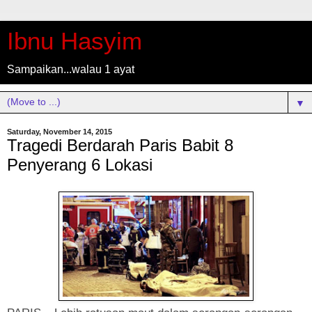
Ibnu Hasyim
Sampaikan...walau 1 ayat
▼
Saturday, November 14, 2015
Tragedi Berdarah Paris Babit 8
Penyerang 6 Lokasi