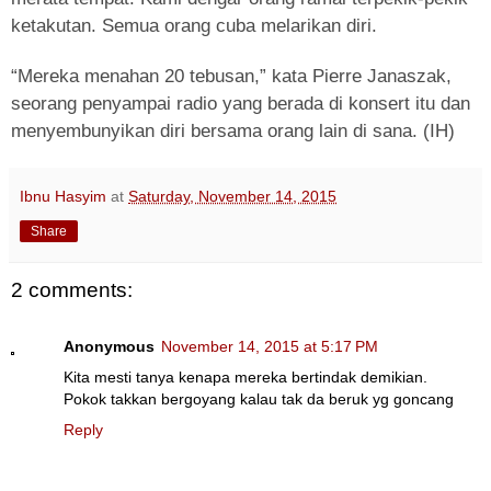
ketakutan. Semua orang cuba melarikan diri.
“Mereka menahan 20 tebusan,” kata Pierre Janaszak,
seorang penyampai radio yang berada di konsert itu dan
menyembunyikan diri bersama orang lain di sana. (IH)
Ibnu Hasyim
at
Saturday, November 14, 2015
Share
2 comments:
Anonymous
November 14, 2015 at 5:17 PM
Kita mesti tanya kenapa mereka bertindak demikian.
Pokok takkan bergoyang kalau tak da beruk yg goncang
Reply