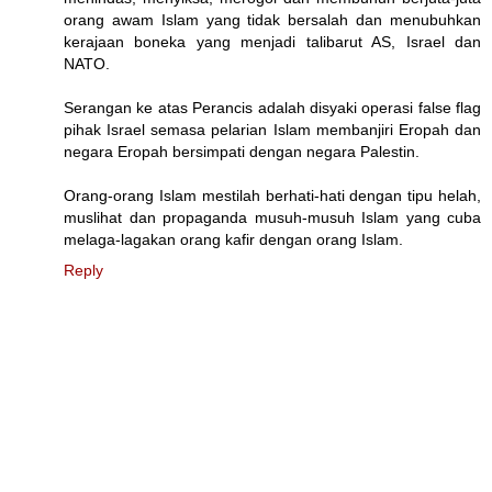
orang awam Islam yang tidak bersalah dan menubuhkan
kerajaan boneka yang menjadi talibarut AS, Israel dan
NATO.
Serangan ke atas Perancis adalah disyaki operasi false flag
pihak Israel semasa pelarian Islam membanjiri Eropah dan
negara Eropah bersimpati dengan negara Palestin.
Orang-orang Islam mestilah berhati-hati dengan tipu helah,
muslihat dan propaganda musuh-musuh Islam yang cuba
melaga-lagakan orang kafir dengan orang Islam.
Reply