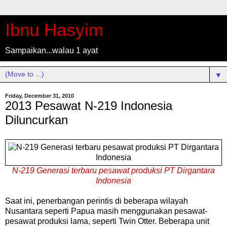
Ibnu Hasyim
Sampaikan...walau 1 ayat
▼
Friday, December 31, 2010
2013 Pesawat N-219 Indonesia
Diluncurkan
N-219 Generasi terbaru pesawat produksi PT Dirgantara
Indonesia
Saat ini, penerbangan perintis di beberapa wilayah
Nusantara seperti Papua masih menggunakan pesawat-
pesawat produksi lama, seperti Twin Otter. Beberapa unit