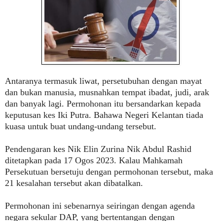
Antaranya termasuk liwat, persetubuhan dengan mayat
dan bukan manusia, musnahkan tempat ibadat, judi, arak
dan banyak lagi. Permohonan itu bersandarkan kepada
keputusan kes Iki Putra. Bahawa Negeri Kelantan tiada
kuasa untuk buat undang-undang tersebut.
Pendengaran kes Nik Elin Zurina Nik Abdul Rashid
ditetapkan pada 17 Ogos 2023. Kalau Mahkamah
Persekutuan bersetuju dengan permohonan tersebut, maka
21 kesalahan tersebut akan dibatalkan.
Permohonan ini sebenarnya seiringan dengan agenda
negara sekular DAP, yang bertentangan dengan