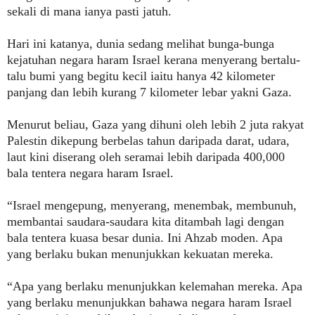
sekali di mana ianya pasti jatuh.
Hari ini katanya, dunia sedang melihat bunga-bunga
kejatuhan negara haram Israel kerana menyerang bertalu-
talu bumi yang begitu kecil iaitu hanya 42 kilometer
panjang dan lebih kurang 7 kilometer lebar yakni Gaza.
Menurut beliau, Gaza yang dihuni oleh lebih 2 juta rakyat
Palestin dikepung berbelas tahun daripada darat, udara,
laut kini diserang oleh seramai lebih daripada 400,000
bala tentera negara haram Israel.
“Israel mengepung, menyerang, menembak, membunuh,
membantai saudara-saudara kita ditambah lagi dengan
bala tentera kuasa besar dunia. Ini Ahzab moden. Apa
yang berlaku bukan menunjukkan kekuatan mereka.
“Apa yang berlaku menunjukkan kelemahan mereka. Apa
yang berlaku menunjukkan bahawa negara haram Israel