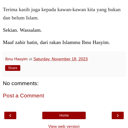
Terima kasih juga kepada kawan-kawan kita yang bukan
dan belum Islam.
Sekian. Wassalam.
Maaf zahir batin, dari rakan Islammu Ibnu Hasyim.
Ibnu Hasyim
at
Saturday, November 18, 2023
Share
No comments:
Post a Comment
‹
›
Home
View web version