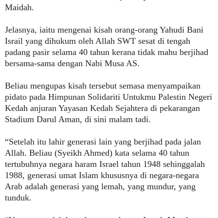
Maidah.
Jelasnya, iaitu mengenai kisah orang-orang Yahudi Bani
Israil yang dihukum oleh Allah SWT sesat di tengah
padang pasir selama 40 tahun kerana tidak mahu berjihad
bersama-sama dengan Nabi Musa AS.
Beliau mengupas kisah tersebut semasa menyampaikan
pidato pada Himpunan Solidariti Untukmu Palestin Negeri
Kedah anjuran Yayasan Kedah Sejahtera di pekarangan
Stadium Darul Aman, di sini malam tadi.
“Setelah itu lahir generasi lain yang berjihad pada jalan
Allah. Beliau (Syeikh Ahmed) kata selama 40 tahun
tertubuhnya negara haram Israel tahun 1948 sehinggalah
1988, generasi umat Islam khususnya di negara-negara
Arab adalah generasi yang lemah, yang mundur, yang
tunduk.