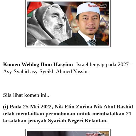
Komen Weblog Ibnu Hasyim:
Israel lenyap pada 2027 -
Asy-Syahid asy-Syeikh Ahmed Yassin.
Sila lihat komen ini..
(i)
Pada 25 Mei 2022, Nik Elin Zurina Nik Abul Rashid
telah memfailkan permohonan untuk membatalkan 21
kesalahan jenayah Syariah Negeri Kelantan.