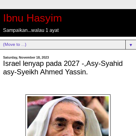
Ibnu Hasyim
Sampaikan...walau 1 ayat
▼
Saturday, November 18, 2023
Israel lenyap pada 2027 -,Asy-Syahid
asy-Syeikh Ahmed Yassin.