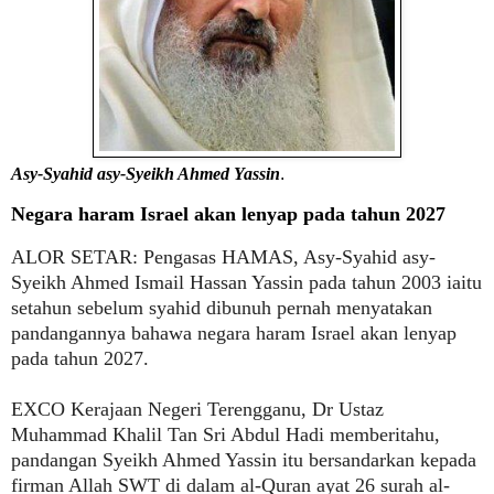
Asy-Syahid asy-Syeikh Ahmed Yassin
.
Negara haram Israel akan lenyap pada tahun 2027
ALOR SETAR
: Pengasas HAMAS, Asy-Syahid asy-
Syeikh Ahmed Ismail Hassan Yassin pada tahun 2003 iaitu
setahun sebelum syahid dibunuh pernah menyatakan
pandangannya bahawa negara haram Israel akan lenyap
pada tahun 2027.
EXCO Kerajaan Negeri Terengganu, Dr Ustaz
Muhammad Khalil Tan Sri Abdul Hadi memberitahu,
pandangan Syeikh Ahmed Yassin itu bersandarkan kepada
firman Allah SWT di dalam al-Quran ayat 26 surah al-