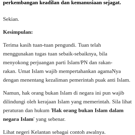
perkembangan keadilan dan kemanusiaan sejagat.
Sekian.
Kesimpulan:
Terima kasih tuan-tuan pengundi. Tuan telah
menggunakan tugas tuan sebaik-sebaiknya, bila
menyokong perjuangan parti Islam/PN dan rakan-
rakan.
Umat Islam wajib mempertahankan agamaNya
dengan menentang kezaliman pemerintah puak anti Islam.
Namun, hak orang bukan Islam di negara ini pun wajib
dilindungi oleh kerajaan Islam yang memerintah. Sila lihat
peraturan dan hukum '
Hak orang bukan Islam dalam
negara Islam
' yang sebenar.
Lihat negeri Kelantan sebagai contoh awalnya.