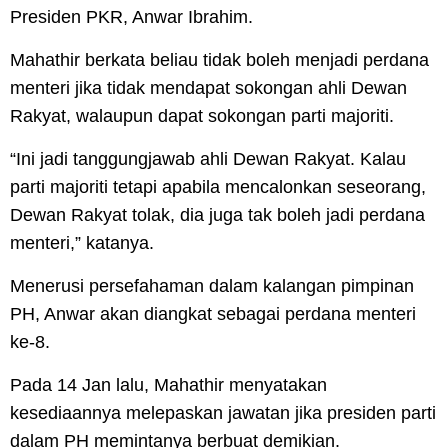
Presiden PKR, Anwar Ibrahim.
Mahathir berkata beliau tidak boleh menjadi perdana
menteri jika tidak mendapat sokongan ahli Dewan
Rakyat, walaupun dapat sokongan parti majoriti.
“Ini jadi tanggungjawab ahli Dewan Rakyat. Kalau
parti majoriti tetapi apabila mencalonkan seseorang,
Dewan Rakyat tolak, dia juga tak boleh jadi perdana
menteri,” katanya.
Menerusi persefahaman dalam kalangan pimpinan
PH, Anwar akan diangkat sebagai perdana menteri
ke-8.
Pada 14 Jan lalu, Mahathir menyatakan
kesediaannya melepaskan jawatan jika presiden parti
dalam PH memintanya berbuat demikian.