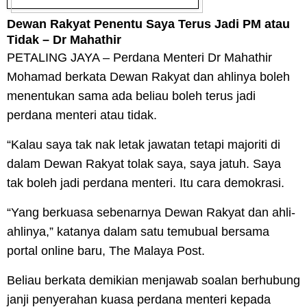
Dewan Rakyat Penentu Saya Terus Jadi PM atau
Tidak – Dr Mahathir
PETALING JAYA – Perdana Menteri Dr Mahathir
Mohamad berkata Dewan Rakyat dan ahlinya boleh
menentukan sama ada beliau boleh terus jadi
perdana menteri atau tidak.
“Kalau saya tak nak letak jawatan tetapi majoriti di
dalam Dewan Rakyat tolak saya, saya jatuh. Saya
tak boleh jadi perdana menteri. Itu cara demokrasi.
“Yang berkuasa sebenarnya Dewan Rakyat dan ahli-
ahlinya,” katanya dalam satu temubual bersama
portal online baru, The Malaya Post.
Beliau berkata demikian menjawab soalan berhubung
janji penyerahan kuasa perdana menteri kepada