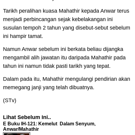
Tarikh peralihan kuasa Mahathir kepada Anwar terus
menjadi perbincangan sejak kebelakangan ini
susulan tempoh 2 tahun yang disebut-sebut sebelum
ini hampir tamat.
Namun Anwar sebelum ini berkata beliau dijangka
mengambil alih jawatan itu daripada Mahathir pada
tahun ini namun tidak pasti tarikh yang tepat.
Dalam pada itu, Mahathir mengulangi pendirian akan
memegang janji yang telah dibuatnya.
(STv)
Lihat Sebelum Ini..
E Buku IH-121: Kemelut Dalam Senyum,
Anwar/Mahathir