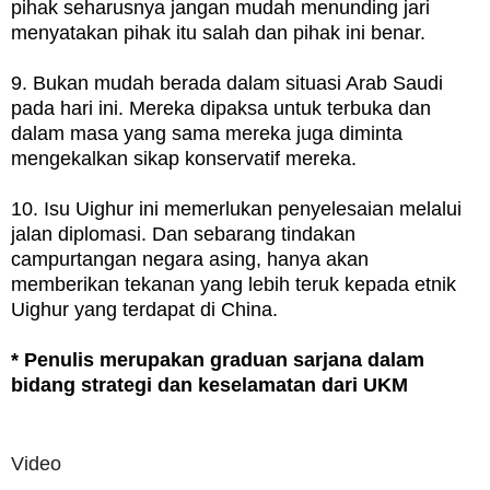
pihak seharusnya jangan mudah menunding jari
menyatakan pihak itu salah dan pihak ini benar.
9. Bukan mudah berada dalam situasi Arab Saudi
pada hari ini. Mereka dipaksa untuk terbuka dan
dalam masa yang sama mereka juga diminta
mengekalkan sikap konservatif mereka.
10. Isu Uighur ini memerlukan penyelesaian melalui
jalan diplomasi. Dan sebarang tindakan
campurtangan negara asing, hanya akan
memberikan tekanan yang lebih teruk kepada etnik
Uighur yang terdapat di China.
* Penulis merupakan graduan sarjana dalam
bidang strategi dan keselamatan dari UKM
Video