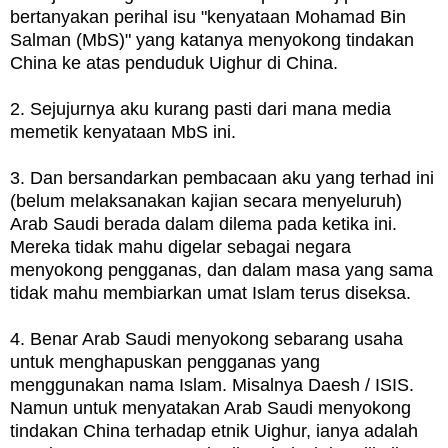
bertanyakan perihal isu "kenyataan Mohamad Bin
Salman (MbS)" yang katanya menyokong tindakan
China ke atas penduduk Uighur di China.
2. Sejujurnya aku kurang pasti dari mana media
memetik kenyataan MbS ini.
3. Dan bersandarkan pembacaan aku yang terhad ini
(belum melaksanakan kajian secara menyeluruh)
Arab Saudi berada dalam dilema pada ketika ini.
Mereka tidak mahu digelar sebagai negara
menyokong pengganas, dan dalam masa yang sama
tidak mahu membiarkan umat Islam terus diseksa.
4. Benar Arab Saudi menyokong sebarang usaha
untuk menghapuskan pengganas yang
menggunakan nama Islam. Misalnya Daesh / ISIS.
Namun untuk menyatakan Arab Saudi menyokong
tindakan China terhadap etnik Uighur, ianya adalah