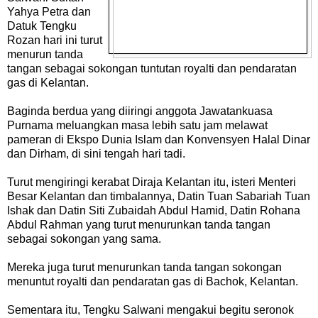
Yahya Petra dan
Datuk Tengku
Rozan hari ini turut
menurun tanda
tangan sebagai sokongan tuntutan royalti dan pendaratan
gas di Kelantan.
Baginda berdua yang diiringi anggota Jawatankuasa
Purnama meluangkan masa lebih satu jam melawat
pameran di Ekspo Dunia Islam dan Konvensyen Halal Dinar
dan Dirham, di sini tengah hari tadi.
Turut mengiringi kerabat Diraja Kelantan itu, isteri Menteri
Besar Kelantan dan timbalannya, Datin Tuan Sabariah Tuan
Ishak dan Datin Siti Zubaidah Abdul Hamid, Datin Rohana
Abdul Rahman yang turut menurunkan tanda tangan
sebagai sokongan yang sama.
Mereka juga turut menurunkan tanda tangan sokongan
menuntut royalti dan pendaratan gas di Bachok, Kelantan.
Sementara itu, Tengku Salwani mengakui begitu seronok