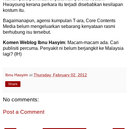
Hwayoung kerana perkara itu terjadi disebabkan kesilapan
kostum itu.
Bagaimanapun, agensi kumpulan T-ara, Core Contents
Media belum mengeluarkan sebarang kenyataan rasmi
berhubung isu tersebut.
Komen Weblog Ibnu Hasyim
: Macam-macam ada. Cari
publisiti percuma. Penyakit ni belum berjangkit ke Malaysia
lagi? (IH)
Ibnu Hasyim
at
Thursday, February 02, 2012
Share
No comments:
Post a Comment