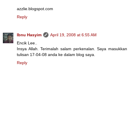
azzlie.blogspot.com
Reply
Ibnu Hasyim
April 19, 2008 at 6:55 AM
Encik Lee..
Insya Allah. Terimalah salam perkenalan. Saya masukkan
tulisan 17-04-08 anda ke dalam blog saya.
Reply